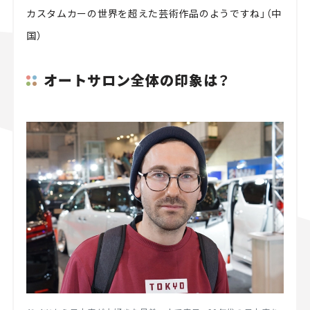
カスタムカーの世界を超えた芸術作品のようですね」（中
国）
オートサロン全体の印象は？