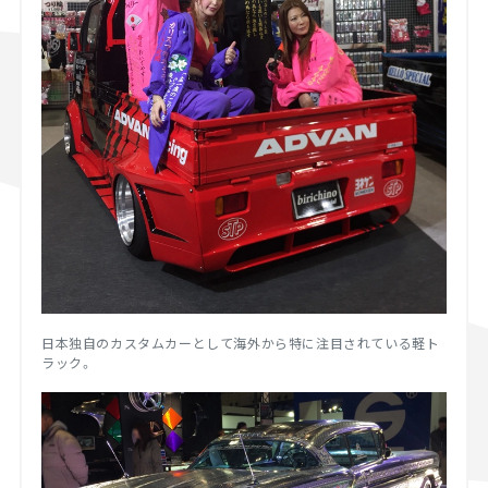
日本独自のカスタムカーとして海外から特に注目されている軽ト
ラック。