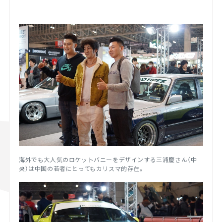
海外でも大人気のロケットバニーをデザインする三浦慶さん（中
央）は中国の若者にとってもカリスマ的存在。