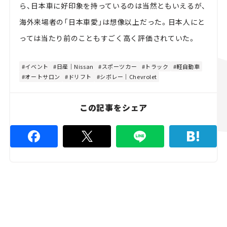
ら、日本車に好印象を持っているのは当然ともいえるが、
海外来場者の「日本車愛」は想像以上だった。日本人にと
っては当たり前のこともすごく高く評価されていた。
イベント
日産｜Nissan
スポーツカー
トラック
軽自動車
オートサロン
ドリフト
シボレー｜Chevrolet
この記事をシェア