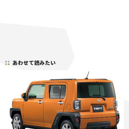
あわせて読みたい