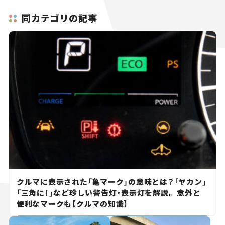
同カテゴリの記事
クルマに表示された「亀マーク」の意味とは？「ヤカン」
「三角に！」など珍しい警告灯・表示灯を解説。 意外と
便利なマークも【クルマの知識】