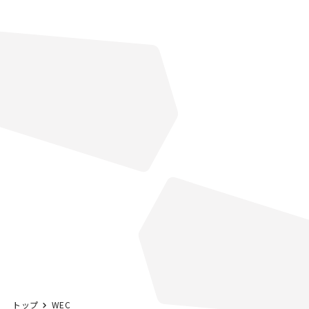
トップ
WEC