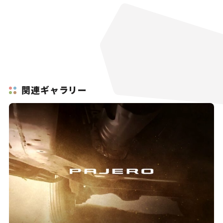
関連ギャラリー