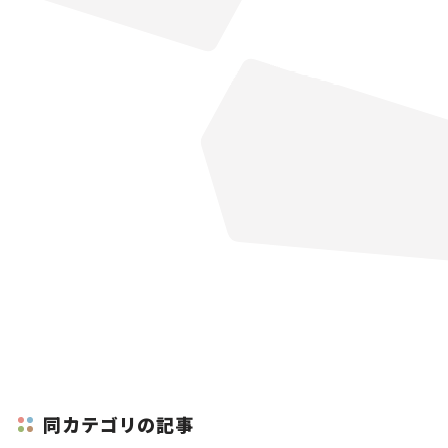
同カテゴリの記事