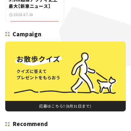
最大【新車ニュース】
2026.07.30
Campaign
応募はこちら！（8月31日まで）
Recommend