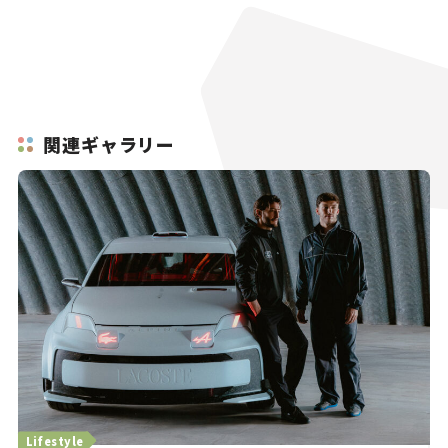
関連ギャラリー
Lifestyle