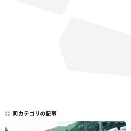
同カテゴリの記事