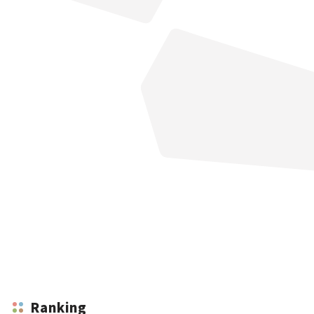
Ranking