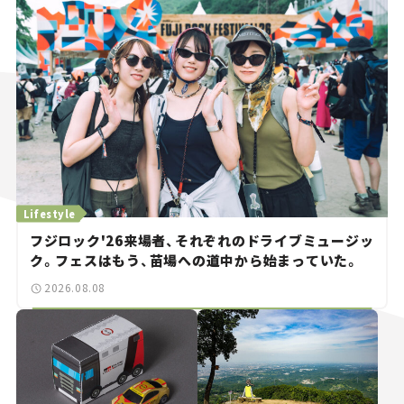
Lifestyle
フジロック'26来場者、それぞれのドライブミュージッ
ク。フェスはもう、苗場への道中から始まっていた。
2026.08.08