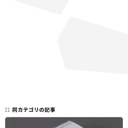
同カテゴリの記事