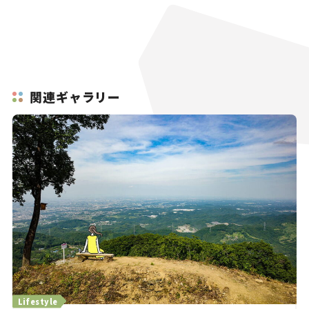
関連ギャラリー
Lifestyle