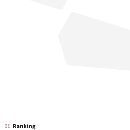
Ranking