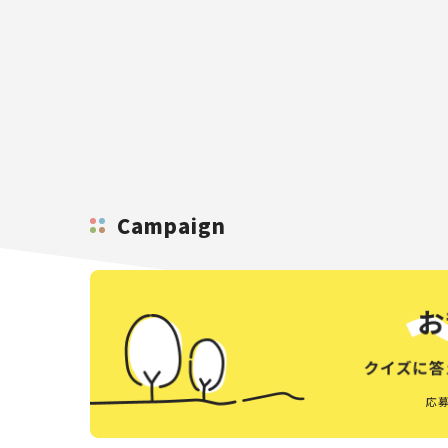
Campaign
応募