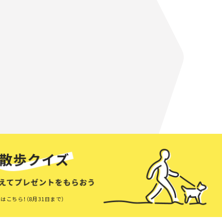
はこちら！（8月31日まで）