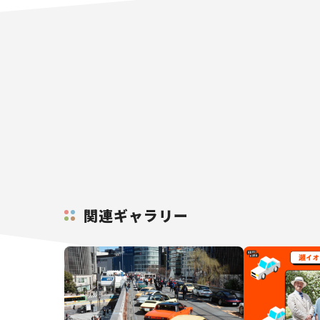
関連ギャラリー