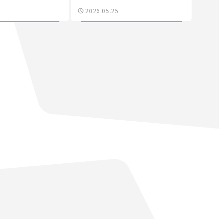
スカラーシッププログラム
2026.05.25