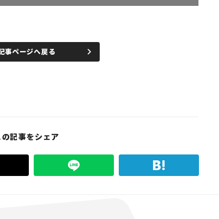
記事ページへ戻る
この記事をシェア