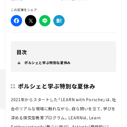
この記事をシェア
目次
ポルシェと学ぶ特別な夏休み
ポルシェと学ぶ特別な夏休み
2021年からスタートした「LEARN with Porsche」は、社
会のリアルな現場に触れながら、自ら問いを立て、学びを
深める探究型教育プログラム。LEARNは、Learn
Enthusiastically（熱心に学び）、Actively（積極的に）、