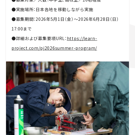
●実施場所：日本各地を移動しながら実施
●募集期間：2026年5月1日（金）〜2026年6月28日（日）
17:00まで
●詳細および募集要項URL：
https://learn-
project.com/pj2026summer-program/