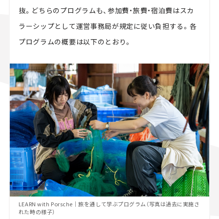
抜。どちらのプログラムも、参加費・旅費・宿泊費はスカ
ラーシップとして運営事務局が規定に従い負担する。各
プログラムの概要は以下のとおり。
LEARN with Porsche｜旅を通して学ぶプログラム（写真は過去に実施さ
れた時の様子）