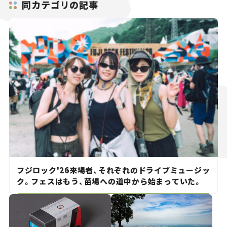
同カテゴリの記事
フジロック'26来場者、それぞれのドライブミュージッ
ク。フェスはもう、苗場への道中から始まっていた。