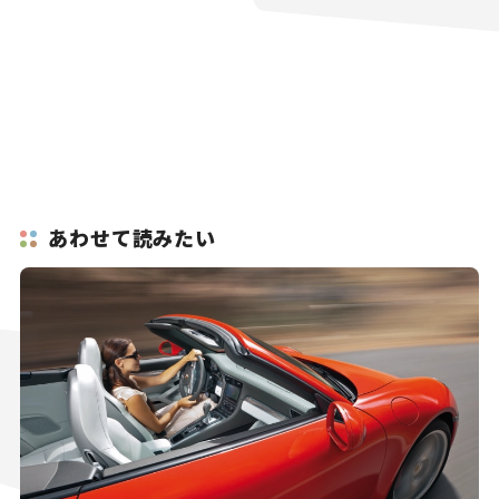
あわせて読みたい