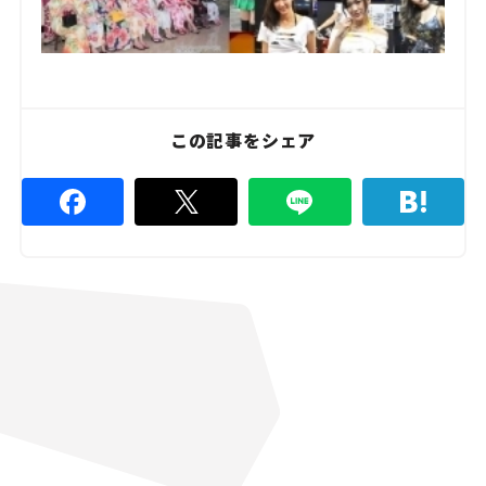
この記事をシェア