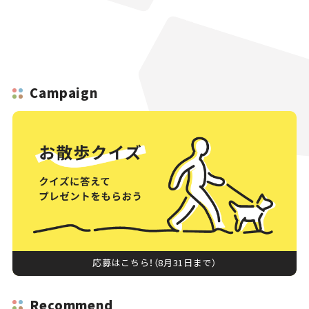
Campaign
応募はこちら！（8月31日まで）
Recommend