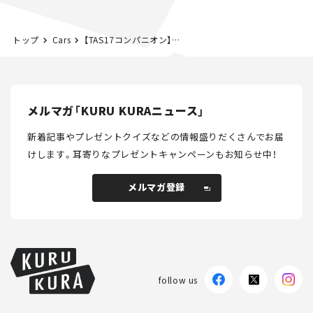
カー【試乗レビュー】
トップ
Cars
【TAS17コンパニオン】東ホール編
メルマガ「KURU KURAニュース」
新着記事やプレゼントクイズなどの情報盛りだくさんでお届
けします。
耳寄りなプレゼントキャンペーンもお知らせ中！
メルマガ登録
メルマガ登録
follow us