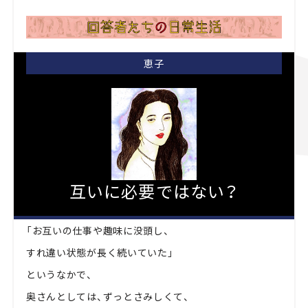
恵子
互いに必要ではない？
「お互いの仕事や趣味に没頭し、
すれ違い状態が長く続いていた」
というなかで、
奥さんとしては、ずっとさみしくて、