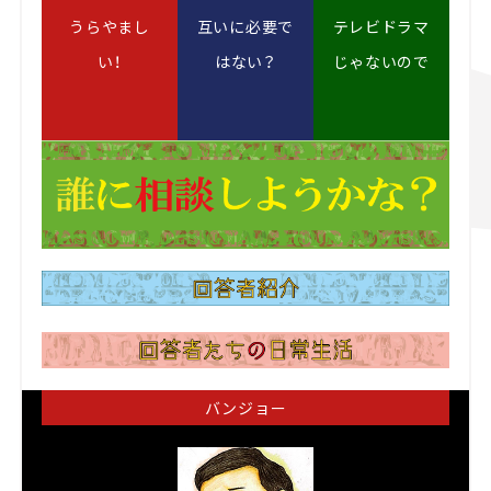
うらやまし
互いに必要で
テレビドラマ
い！
はない？
じゃないので
バンジョー