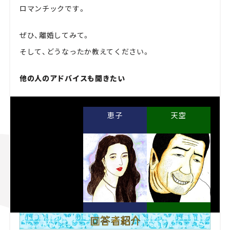
ロマンチックです。
ぜひ、離婚してみて。
そして、どうなったか教えてください。
他の人のアドバイスも聞きたい
恵子
天空