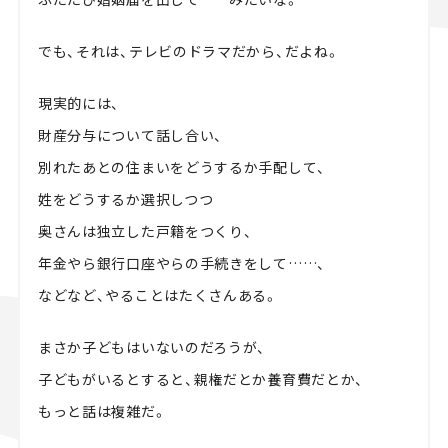
でも、それは、テレビのドラマだから、だよね。
現実的には、
財産分与について話し合い、
別れたあとの住まいをどうするか手配して、
姓をどうするか選択しつつ
奥さんは独立した戸籍をつくり、
年金やら銀行口座やらの手続きをして……、
などなど、やることはたくさんある。
まさか子どもはいないのだろうが、
子どもがいるとすると、親権だとか養育費だとか、
もっと話は複雑だ。