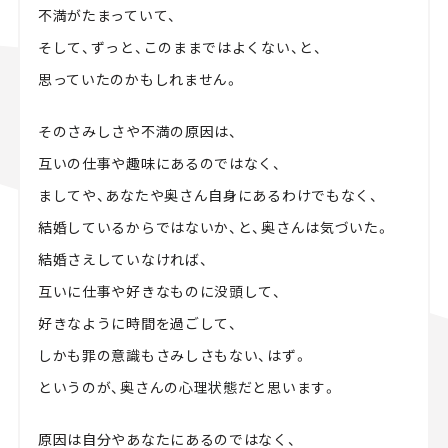
不満がたまっていて、
そして、ずっと、このままではよくない、と、
思っていたのかもしれません。
そのさみしさや不満の原因は、
互いの仕事や趣味にあるのではなく、
ましてや、あなたや奥さん自身にあるわけでもなく、
結婚しているからではないか、と、奥さんは気づいた。
結婚さえしていなければ、
互いに仕事や好きなものに没頭して、
好きなように時間を過ごして、
しかも罪の意識もさみしさもない、はず。
というのが、奥さんの心理状態だと思います。
原因は自分やあなたにあるのではなく、