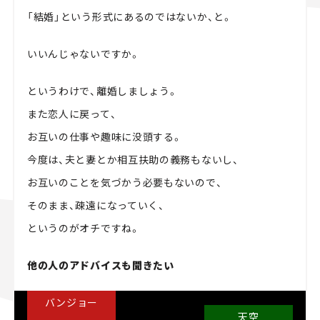
「結婚」という形式にあるのではないか、と。
いいんじゃないですか。
というわけで、離婚しましょう。
また恋人に戻って、
お互いの仕事や趣味に没頭する。
今度は、夫と妻とか相互扶助の義務もないし、
お互いのことを気づかう必要もないので、
そのまま、疎遠になっていく、
というのがオチですね。
他の人のアドバイスも聞きたい
バンジョー
天空