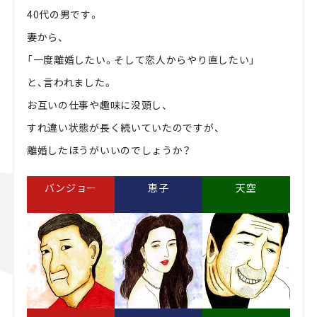
40代の男です。
妻から、
「一度離婚したい。そして恋人からやり直したい」
と、言われました。
お互いの仕事や趣味に没頭し、
すれ違い状態が長く続いていたのですが、
離婚したほうがいいのでしょうか？
バンジョー
恵子
天空