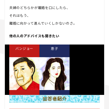
夫婦のどちらかが離婚を口にしたら、
それはもう、
離婚に向かって進んでいくしかないのさ。
他の人のアドバイスも聞きたい
バンジョー
恵子