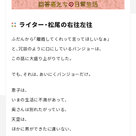
ライター・松尾の右往左往
ふだんから「離婚してくれって言ってほしいなぁ」
と、冗談のように口にしているバンジョーは、
この話に大盛り上がりでした。
でも、それは、あいにくバンジョーだけ。
恵子は、
いまの生活に不満があって、
奥さんは別れたがっている、
天空は、
ほかに男ができたに違いない、