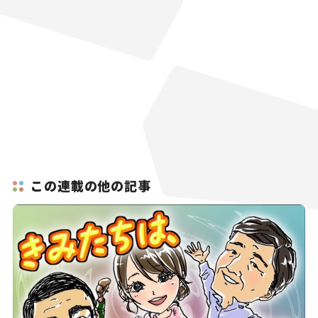
この連載の他の記事