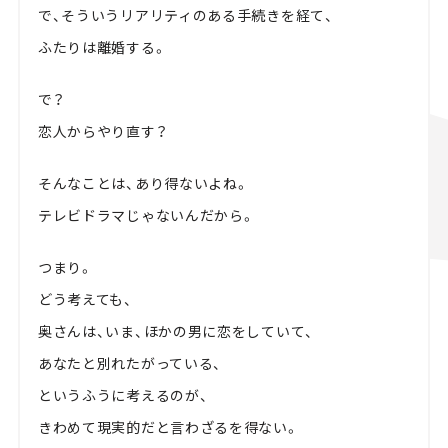
で、そういうリアリティのある手続きを経て、
ふたりは離婚する。
で？
恋人からやり直す？
そんなことは、あり得ないよね。
テレビドラマじゃないんだから。
つまり。
どう考えても、
奥さんは、いま、ほかの男に恋をしていて、
あなたと別れたがっている、
というふうに考えるのが、
きわめて現実的だと言わざるを得ない。