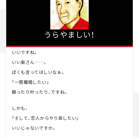
うらやましい！
いいですね。
いい奥さん……。
ぼくも言ってほしいなぁ。
「一度離婚したい」
願ったり叶ったり、ですね。
しかも、
「そして、恋人からやり直したい」
いいじゃないですか。