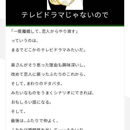
テレビドラマじゃないので
「一度離婚して、恋人からやり直す」
っていうのは、
まるでどこかのテレビドラマみたいだ。
奥さんがそう思った理由も興味深いし、
改めて恋人に戻ったふたりのこれから、
そして、まわりのドタバタ、
みたいなものをうまくシナリオにできれば、
おもしろい話になる。
そして、
最後は、ふたりで仲よく、
ふたたび婚姻届を出して……みたいな。