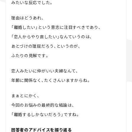
みたいな反応でした。
理由はどうあれ、
「離婚したい」という意志に注目すべきであり、
「恋人からやり直したい」なんていうのは、
あとづけの理屈だろう、というのが、
ふたりの見解です。
恋人みたいに仲がいい夫婦なんて、
年齢に関係なく、たくさんいますからね。
まぁとにかく、
今回のお悩みの最終的な結論は、
「離婚するしかないだろう」ですね。
回答者のアドバイスを振り返る