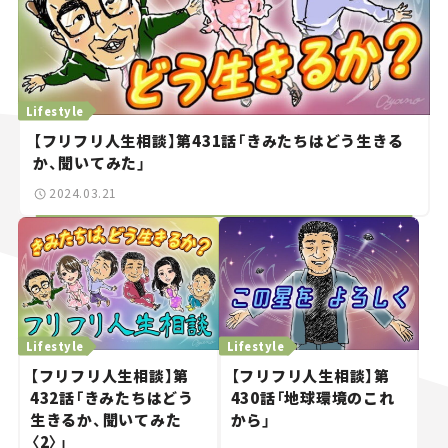
Lifestyle
【フリフリ人生相談】第431話「きみたちはどう生きる
か、聞いてみた」
2024.03.21
Lifestyle
Lifestyle
【フリフリ人生相談】第
【フリフリ人生相談】第
432話「きみたちはどう
430話「地球環境のこれ
生きるか、聞いてみた
から」
〈2〉」