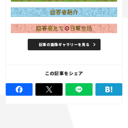
記事の画像ギャラリーを見る
この記事をシェア