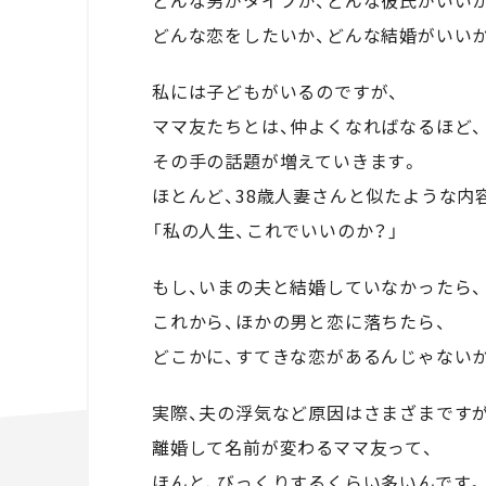
どんな恋をしたいか、どんな結婚がいい
私には子どもがいるのですが、
ママ友たちとは、仲よくなればなるほど、
その手の話題が増えていきます。
ほとんど、38歳人妻さんと似たような内
「私の人生、これでいいのか？」
もし、いまの夫と結婚していなかったら、
これから、ほかの男と恋に落ちたら、
どこかに、すてきな恋があるんじゃない
実際、夫の浮気など原因はさまざまですが
離婚して名前が変わるママ友って、
ほんと、びっくりするくらい多いんです。