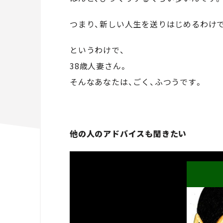
つまり、新しい人生を送りはじめるわけ
というわけで、
38歳人妻さん。
そんなあなたは、ごく、ふつうです。
他の人のアドバイスも聞きたい