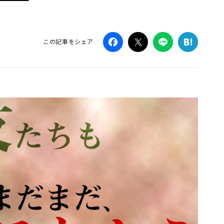
Campaig
この記事をシェア