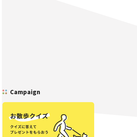
Campaign