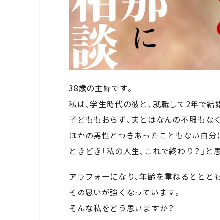
38歳の主婦です。
私は、学生時代の彼と、就職して2年で結
子どももおらず、夫とはなんの不服もな
ほかの男性とつきあったこともない自分
ときどき「私の人生、これで終わり？」と
アラフォーになり、年齢を重ねるととと
その思いが強くなっています。
そんな私をどう思いますか？