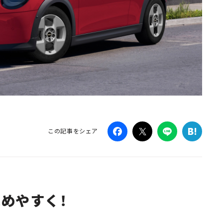
この記事をシェア
求めやすく！