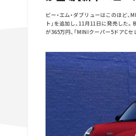
ビー・エム・ダブリューはこのほど、M
ト」を追加し、11月11日に発売した。
が365万円、「MINIクーパー5ドアCセ