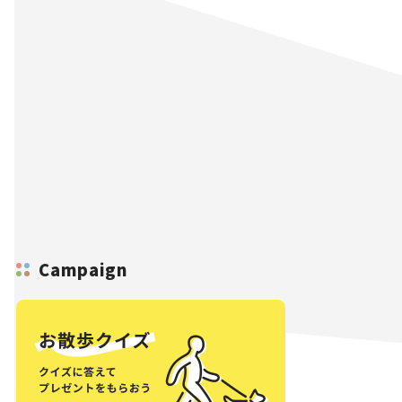
Campaign