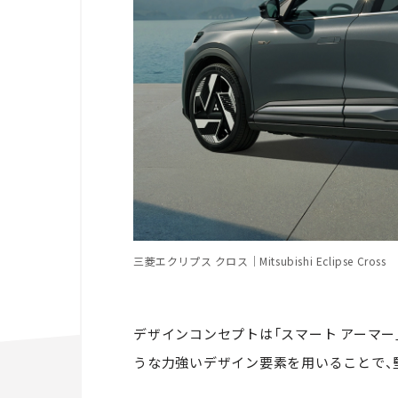
三菱エクリプス クロス｜Mitsubishi Eclipse Cross
デザインコンセプトは「スマート アーマー
うな力強いデザイン要素を用いることで、