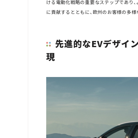
ける電動化戦略の重要なステップであり、
に貢献するとともに、欧州のお客様の多様
先進的なEVデザイ
現