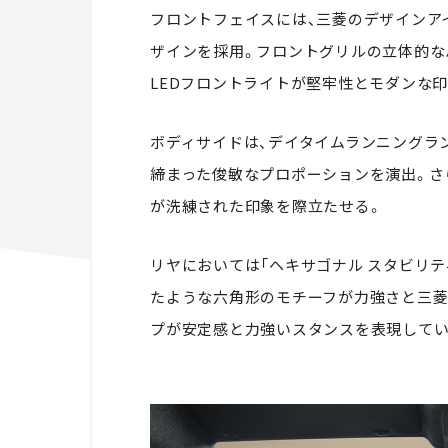
フロントフェイスには、三菱のデザインア
ザインを採用。フロントグリルの立体的な
LEDフロントライトが堅牢性とモダンな
ボディサイドは、デイタイムランニングラ
締まった俊敏なプロポーションを演出。さ
が洗練された印象を際立たせる。
リヤにおいては「ヘキサゴナル スタビリ
たような六角形のモチーフが力強さと三菱
プが安定感と力強いスタンスを表現してい