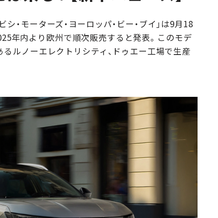
Campaig
シ・モーターズ・ヨーロッパ・ビー・ブイ」は9月18
を2025年内より欧州で順次販売すると発表。このモデ
あるルノーエレクトリシティ、ドゥエー工場で生産