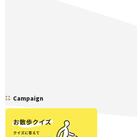
Campaign