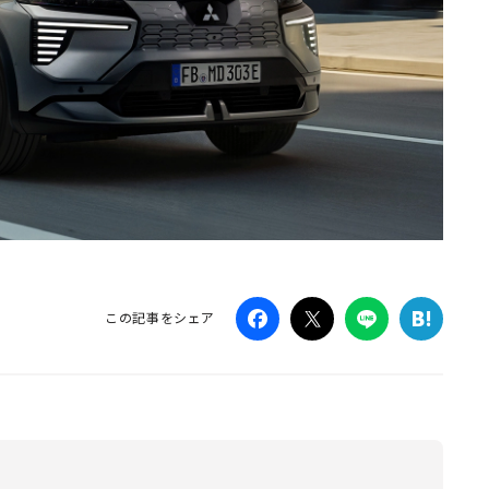
この記事をシェア