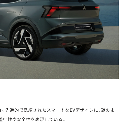
」。先進的で洗練されたスマートなEVデザインに、鎧のよ
堅牢性や安全性を表現している。