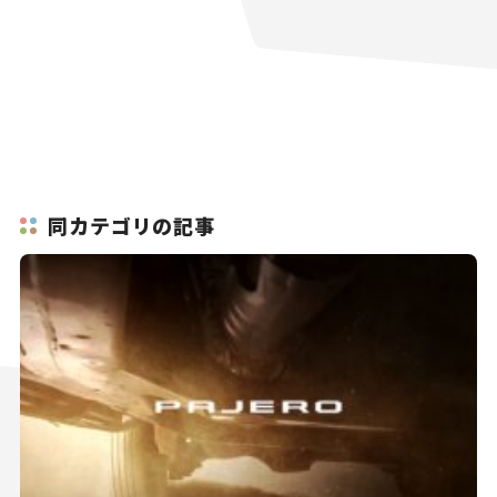
同カテゴリの記事