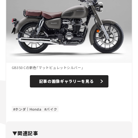
GB350 Cの新色「マットビュレットシルバー」
記事の画像ギャラリーを見る
ホンダ｜Honda
バイク
▼関連記事