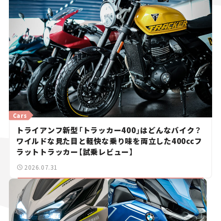
Cars
トライアンフ新型「トラッカー400」はどんなバイク？
ワイルドな見た目と軽快な乗り味を両立した400ccフ
ラットトラッカー【試乗レビュー】
2026.07.31