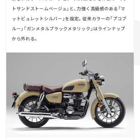
トサンドストームベージュ」と、力強く高級感のある「マ
ットビュレットシルバー」を設定。従来カラーの「プコブ
ルー」「ガンメタルブラックメタリック」はラインナップ
から外れる。