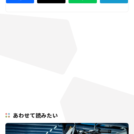
あわせて読みたい