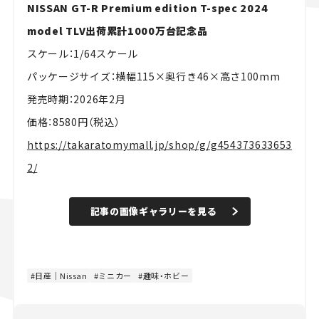
NISSAN GT-R Premium edition T-spec 2024
model TLV出荷累計1000万台記念品
スケール：1/64スケール
パッケージサイズ：横幅115×奥行き46×高さ100mm
発売時期：2026年2月
価格：8580円（税込）
https://takaratomymall.jp/shop/g/g454373633653
2/
記事の画像ギャラリーを見る
日産｜Nissan
ミニカー
趣味・ホビー