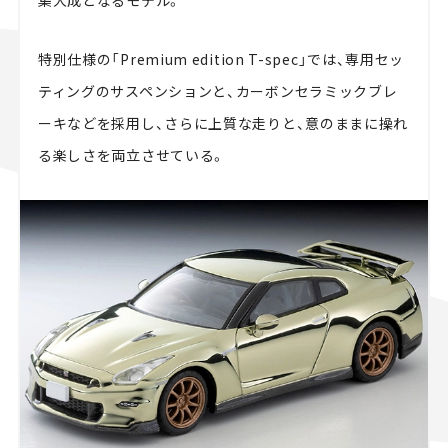
集大成となるモデル。
特別仕様の「Premium edition T-spec」では、専用セッ
ティングのサスペンションと、カーボンセラミックブレ
ーキなどを採用し、さらに上質な走りと、意のままに操れ
る楽しさを両立させている。