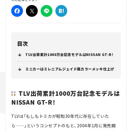
目次
TLV出荷累計1000万台記念モデルはNISSAN GT-R！
ミニカーはミレニアムジェイド風カラーメッキ仕上げ
TLV出荷累計1000万台記念モデルは
NISSAN GT-R！
TLVは「もしもトミカが昭和30年代に存在していた
ら……」というコンセプトのもと、2004年1月に発売開