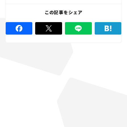
この記事をシェア