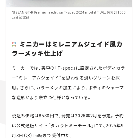
NISSAN GT-R Premium edition T-spec 2024 model TLV出荷累計1000
万台記念品
ミニカーはミレニアムジェイド風カ
ラーメッキ仕上げ
ミニカーでは、実車の「T-spec」に設定されたボディカラ
ー“ミレニアムジェイド”を思わせる淡いグリーンを採
用。さらに、カラーメッキ加工により、ボディのシャープ
な造形がより際立つ仕様となっている。
税込み価格は8580円で、発売は2026年2月を予定。予約
は公式通販サイト「タカラトミーモール」にて、2025年9
月3日（水）16時まで受付中だ。