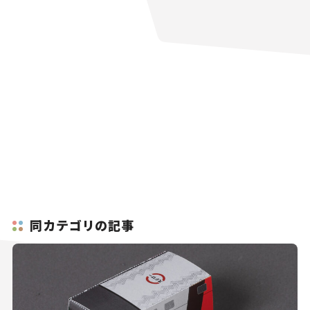
同カテゴリの記事