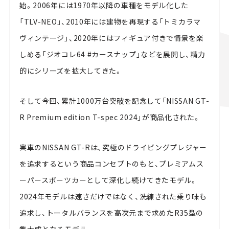
始。2006年には1970年以降の車種をモデル化した
「TLV-NEO」、2010年には建物を再現する「トミカラマ
ヴィンテージ」、2020年にはフィギュア付きで情景を楽
しめる「ジオコレ64 #カースナップ」などを展開し、精力
的にシリーズを拡大してきた。
そして今回、累計1000万台突破を記念して「NISSAN GT-
R Premium edition T-spec 2024」が商品化された。
実車のNISSAN GT-Rは、究極のドライビングプレジャー
を追求するという商品コンセプトのもと、プレミアムス
ーパースポーツカーとして深化し続けてきたモデル。
2024年モデルは速さだけではなく、洗練された乗り味も
追求し、トータルバランスを高次元まで求めたR35型の