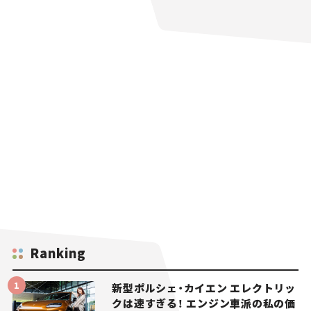
Ranking
新型ポルシェ・カイエン エレクトリッ
クは速すぎる！ エンジン車派の私の価