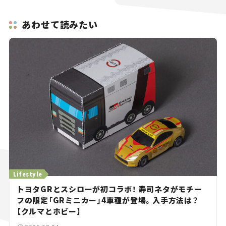
あわせて読みたい
Lifestyle
トヨタGRとスシローが初コラボ！ 寿司ネタがモチー
フの限定「GRミニカー」4車種が登場。入手方法は？
【クルマとホビー】