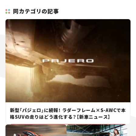
同カテゴリの記事
新型「パジェロ」に続報！ ラダーフレーム×S-AWCで本
格SUVの走りはどう進化する？【新車ニュース】