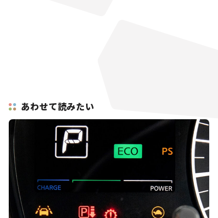
あわせて読みたい