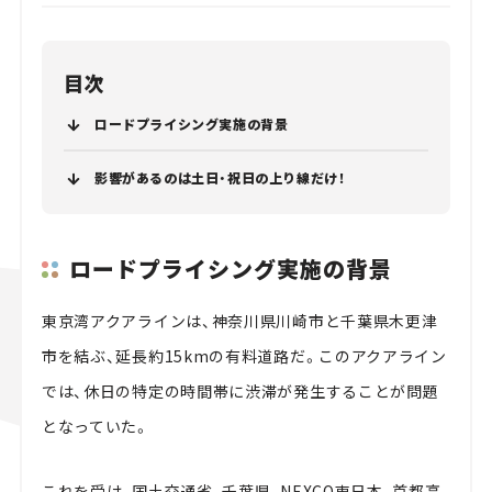
目次
ロードプライシング実施の背景
影響があるのは土日・祝日の上り線だけ！
ロードプライシング実施の背景
東京湾アクアラインは、神奈川県川崎市と千葉県木更津
市を結ぶ、延長約15kmの有料道路だ。このアクアライン
では、休日の特定の時間帯に渋滞が発生することが問題
となっていた。
これを受け、国土交通省、千葉県、NEXCO東日本、首都高