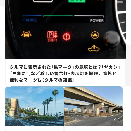
クルマに表示された「亀マーク」の意味とは？「ヤカン」
「三角に！」など珍しい警告灯・表示灯を解説。 意外と
便利なマークも【クルマの知識】