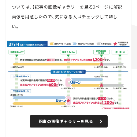
ついては、【記事の画像ギャラリーを見る】ページに解説
画像を用意したので、気になる人はチェックしてほし
い。
記事の画像ギャラリーを見る