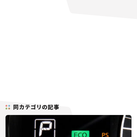
同カテゴリの記事