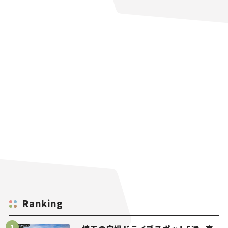
Ranking