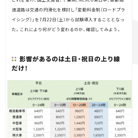
速道路は交通の円滑化を検討し「変動料金制（ロードプラ
イシング）」を7月22日（土）から試験導入することとなっ
た。これにより何がどう変わるのか、確認してみよう。
影響があるのは土日・祝日の上り線
だけ！