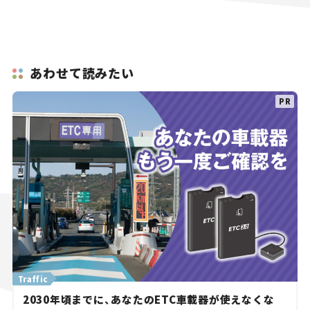
あわせて読みたい
Traffic
2030年頃までに、あなたのETC車載器が使えなくな