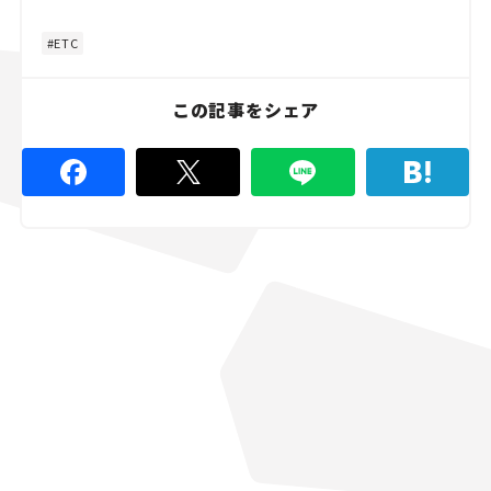
ETC
この記事をシェア