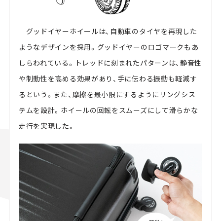
グッドイヤーホイールは、自動車のタイヤを再現した
ようなデザインを採用。グッドイヤーのロゴマークもあ
しらわれている。トレッドに刻まれたパターンは、静音性
や制動性を高める効果があり、手に伝わる振動も軽減す
るという。また、摩擦を最小限にするようにリングシス
テムを設計。ホイールの回転をスムーズにして滑らかな
走行を実現した。