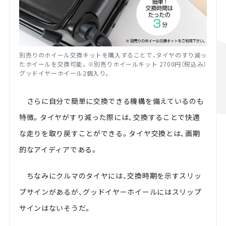
別売りのホイール交換キットを購入することで、タイヤのすり減っ
たホイールを交換可能。※別売りホイールキット 2700円（税込み）
グッドイヤーホイール2個入り。
さらに自分で簡単に交換できる機構を備えているのも
特徴。タイヤがすり減った際には、交換することで快適
な走りを取り戻すことができる。タイヤ交換とは、画期
的なアイディアである。
ちなみにクルマのタイヤには、交換時期を示すスリッ
プサインがあるが、グッドイヤーホイールにはスリップ
サインはないそうだ。