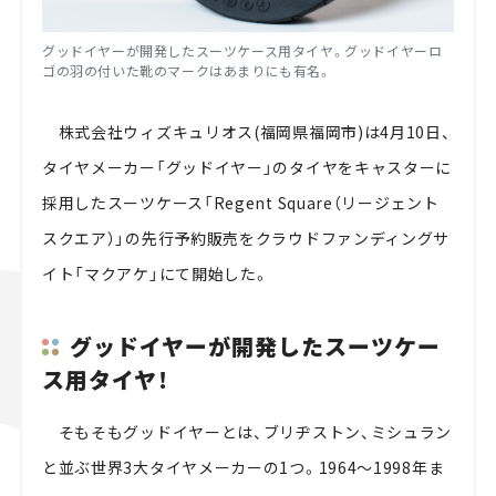
グッドイヤーが開発したスーツケース用タイヤ。グッドイヤーロ
ゴの羽の付いた靴のマークはあまりにも有名。
株式会社ウィズキュリオス(福岡県福岡市)は4月10日、
タイヤメーカー「グッドイヤー」のタイヤをキャスターに
採用したスーツケース「Regent Square（リージェント
スクエア）」の先行予約販売をクラウドファンディングサ
イト「マクアケ」にて開始した。
グッドイヤーが開発したスーツケー
ス用タイヤ！
そもそもグッドイヤーとは、ブリヂストン、ミシュラン
と並ぶ世界3大タイヤメーカーの1つ。1964～1998年ま