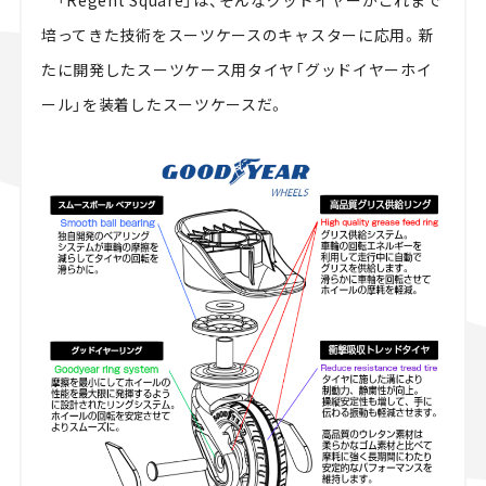
「Regent Square」は、そんなグッドイヤーがこれまで
培ってきた技術をスーツケースのキャスターに応用。新
たに開発したスーツケース用タイヤ「グッドイヤーホイ
ール」を装着したスーツケースだ。