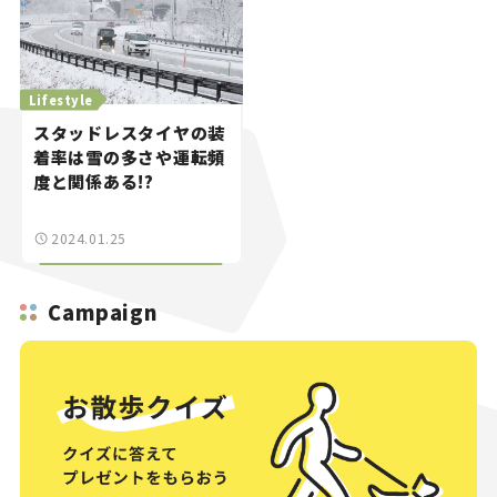
Lifestyle
スタッドレスタイヤの装
着率は雪の多さや運転頻
度と関係ある!?
2024.01.25
Campaign