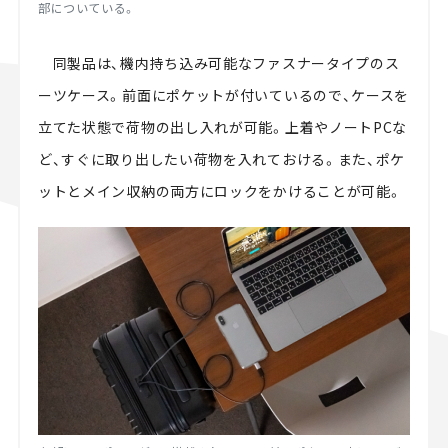
部についている。
同製品は、機内持ち込み可能なファスナータイプのス
ーツケース。前面にポケットが付いているので、ケースを
立てた状態で荷物の出し入れが可能。上着やノートPCな
ど、すぐに取り出したい荷物を入れておける。また、ポケ
ットとメイン収納の両方にロックをかけることが可能。