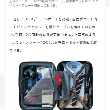
上部にUSBポートが2つ搭載されている。前面ポケット内に、モバ
イルバッテリーを収納しておける。
さらに、USBデュアルポートを搭載。前面ポケット内
にモバイルバッテリーを繋ぐケーブルを備えているの
で、手軽に2台同時の充電が可能である。上写真のよう
に、スマホとノートPCの2台を充電するなど便利に活用
できる。