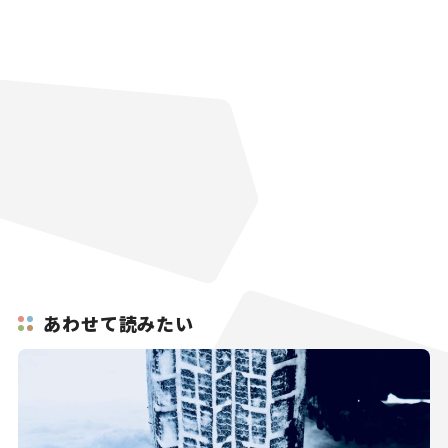
あわせて読みたい