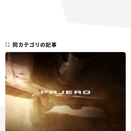
同カテゴリの記事