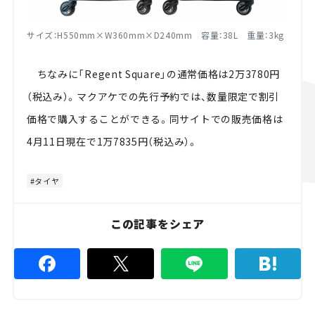
サイズ：H550mm×W360mm×D240mm 容量：38L 重量：3kg
ちなみに「Regent Square」の通常価格は2万3780円
（税込み）。マクアケでの先行予約では、数量限定で割引
価格で購入することができる。同サイトでの販売価格は
4月11日現在で1万7835円（税込み）。
タイヤ
この記事をシェア