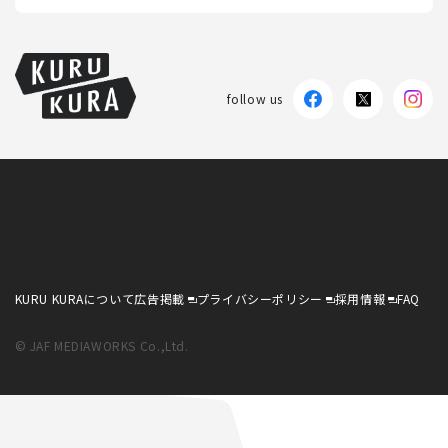
follow us
KURU KURAについて
広告掲載
プライバシーポリシー
採用情報
FAQ
© JAF MEDIAWORKS Co.,Ltd.