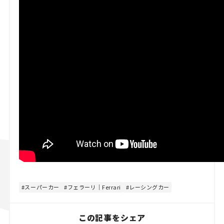
スーパーカー
フェラーリ｜Ferrari
レーシングカー
この記事をシェア