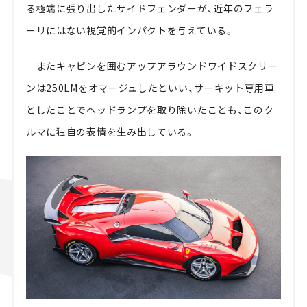
る極端に張り出したサイドフェンダーが、近年のフェラ
ーリにはない視覚的インパクトを与えている。
またキャビンを囲むアップアラウンドワイドスクリー
ンは250LMをオマージュしたといい、サーキット専用車
としたことでヘッドランプを取り除いたことも、このク
ルマに独自の表情を生み出している。