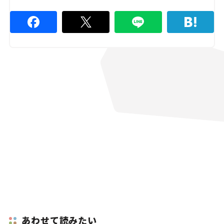
あわせて読みたい