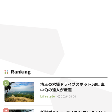
Ranking
埼玉の穴場ドライブスポット5選。車
中泊の達人が厳選
Lifestyle
2026.08.04