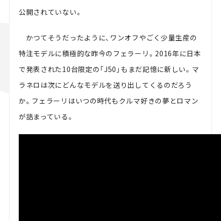
公開されていない。
かつてそうだったように、ワンオフやごく少量生産の
特注モデルに積極的な昨今のフェラーリ。2016年に日本
で発表された10台限定の「J50」もまだ記憶に新しい。マ
ラネロは次にどんなモデルを送り出してくるのだろう
か。フェラーリはいつの時代もクルマ好きの夢とロマン
が詰まっている。