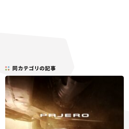
同カテゴリの記事