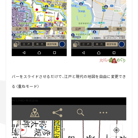
バーをスライドさせるだけで、江戸と現代の地図を自由に変更でき
る〈重ねモード〉