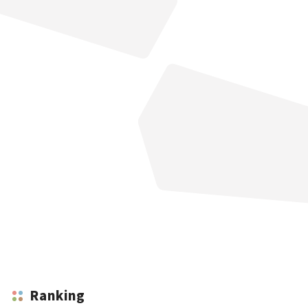
Ranking