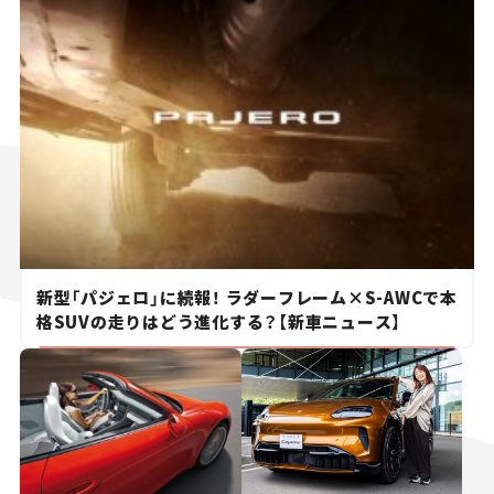
新型「パジェロ」に続報！ ラダーフレーム×S-AWCで本
格SUVの走りはどう進化する？【新車ニュース】