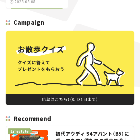
2023.03.08
Campaign
応募はこちら！（8月31日まで）
Recommend
Lifestyle
初代アウディ S4アバント（B5）に