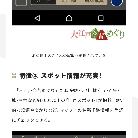
あの遠山の金さんの屋敷も記載されている
特徴② スポット情報が充実！
「大江戸今昔めぐり」には、史跡・寺社・橋・江戸百景・
城・屋敷など約3000以上の「江戸スポット」が掲載。歴史
的な起源やゆかりなど、マップ上の名所旧跡情報を手軽
にチェックできる。