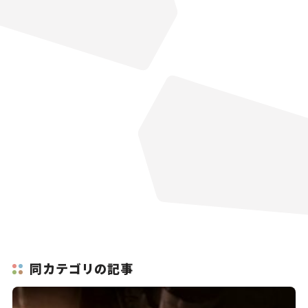
同カテゴリの記事