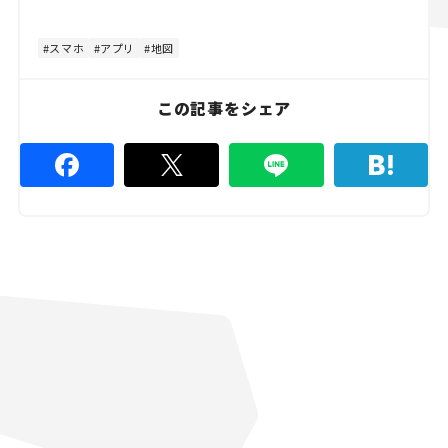
スマホ
アプリ
地図
この記事をシェア