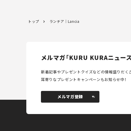
トップ
ランチア｜Lancia
メルマガ「KURU KURAニュース
新着記事やプレゼントクイズなどの情報盛りだく
耳寄りなプレゼントキャンペーンもお知らせ中！
メルマガ登録