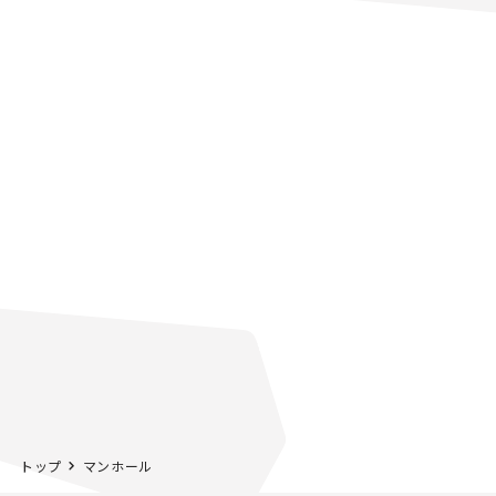
トップ
マンホール