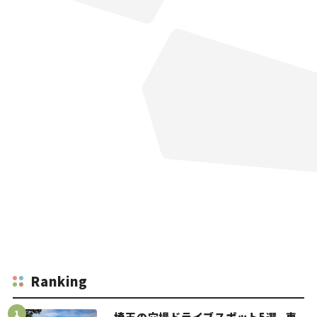
Ranking
埼玉の穴場ドライブスポット5選。車