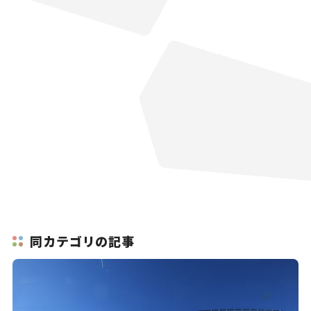
同カテゴリの記事