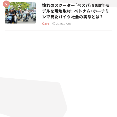
憧れのスクーター「ベスパ」80周年モ
デルを現地取材！ ベトナム・ホーチミ
ンで見たバイク社会の実態とは？
Cars
2026.07.06