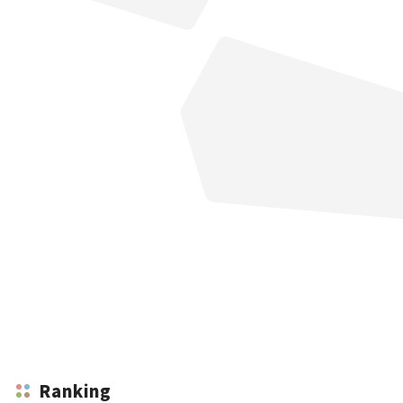
Ranking