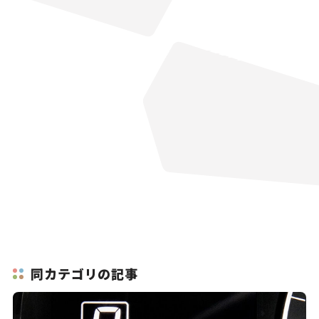
同カテゴリの記事