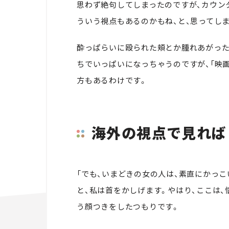
思わず絶句してしまったのですが、カウン
ういう視点もあるのかもね、と、思ってし
酔っぱらいに殴られた頬とか腫れあがった
ちでいっぱいになっちゃうのですが、「映
方もあるわけです。
海外の視点で見れば
「でも、いまどきの女の人は、素直にかっこ
と、私は首をかしげます。やはり、ここは
う顔つきをしたつもりです。