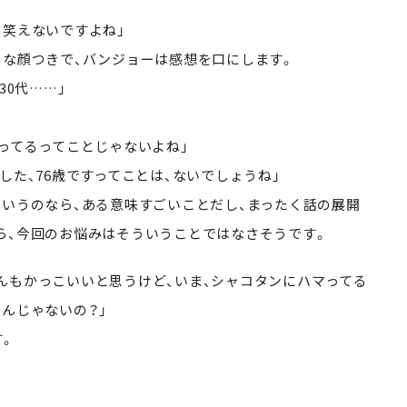
…笑えないですよね」
めな顔つきで、バンジョーは感想を口にします。
30代……」
ってるってことじゃないよね」
した、76歳ですってことは、ないでしょうね」
ていうのなら、ある意味すごいことだし、まったく話の展開
ら、今回のお悩みはそういうことではなさそうです。
んもかっこいいと思うけど、いま、シャコタンにハマってる
んじゃないの？」
す。