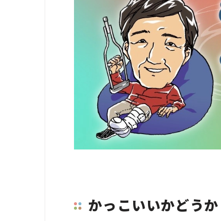
かっこいいかどうか