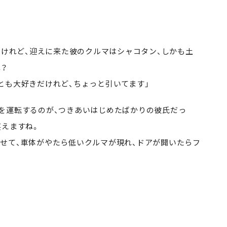
 けれど、迎えに来た彼のクルマはシャコタン、しかも土
？
とも大好きだけれど、ちょっと引いてます」
を運転するのが、つきあいはじめたばかりの彼氏だっ
笑えますね。
せて、車体がやたら低いクルマが現れ、ドアが開いたらフ