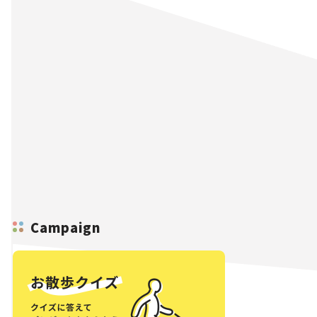
Campaign