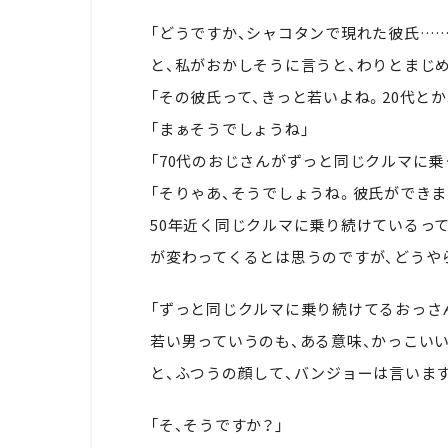
「どうですか、シャコタンで現れた彼氏…
と、私がおかしそうに言うと、わりとまじ
「その彼氏って、きっと若いよね。20代とか
「まぁそうでしょうね」
「70代のおじさんがずっと同じクルマに乗
「そりゃあ、そうでしょうね。彼氏ができま
50年近く同じクルマに乗り続けているっ
が変わってくるとは思うのですが、どうや
「ずっと同じクルマに乗り続けてるおっさ
若い男っていうのも、ある意味、かっこいい
と、ふつうの顔して、バンジョーは言いま
「そ、そうですか？」