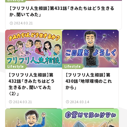
【フリフリ人生相談】第431話「きみたちはどう生きる
か、聞いてみた」
2024.03.21
Lifestyle
Lifestyle
【フリフリ人生相談】第
【フリフリ人生相談】第
432話「きみたちはどう
430話「地球環境のこれ
生きるか、聞いてみた
から」
〈2〉」
2024.03.21
2024.03.14