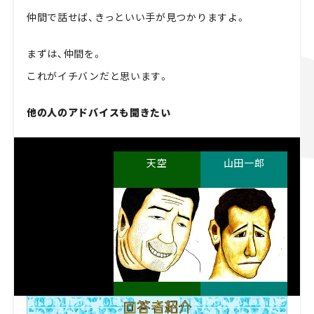
仲間で話せば、きっといい手が見つかりますよ。
まずは、仲間を。
これがイチバンだと思います。
他の人のアドバイスも聞きたい
天空
山田一郎