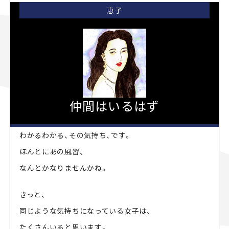
恵子
仲間はいるはず
わかるわかる、その気持ち、です。
ほんとにあの風習、
なんとかなりませんかね。
きっと、
同じような気持ちになっている女子は、
たくさんいると思います。