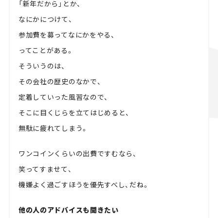
「新年だから」とか、
なにかにつけて、
参加費を募ってなにかをやる、
ってことがある。
そういうのは、
その会社の歴史のなかで、
定着していった風習なので、
そこに目くじらを立てはじめると、
無駄に疲れてしまう。
ワンコインくらいの出費ですむなら、
笑ってすませて、
機嫌よく過ごすほうを優先すべし、だね。
他の人のアドバイスも聞きたい