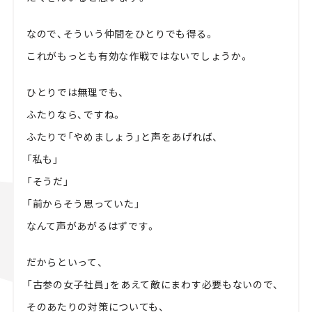
なので、そういう仲間をひとりでも得る。
これがもっとも有効な作戦ではないでしょうか。
ひとりでは無理でも、
ふたりなら、ですね。
ふたりで「やめましょう」と声をあげれば、
「私も」
「そうだ」
「前からそう思っていた」
なんて声があがるはずです。
だからといって、
「古参の女子社員」をあえて敵にまわす必要もないので、
そのあたりの対策についても、