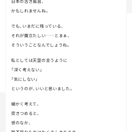
日本の古き風習、
かもしれませんね。
でも、いまだに残っている、
それが腹立たしい……とまぁ、
そういうことなんでしょうね。
私としては天空の言うように
「深く考えない」
「気にしない」
というのが、いいと思いました。
細かく考えて、
突きつめると、
世のなか、