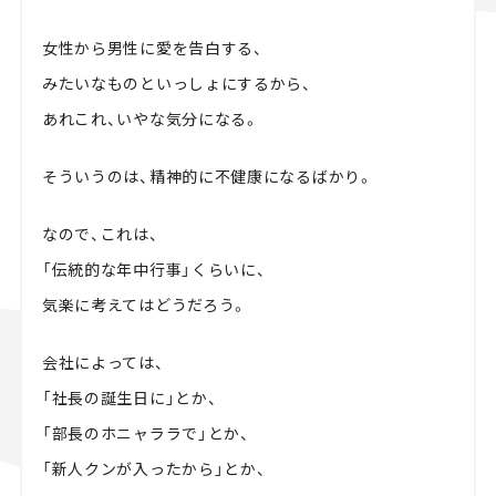
女性から男性に愛を告白する、
みたいなものといっしょにするから、
あれこれ、いやな気分になる。
そういうのは、精神的に不健康になるばかり。
なので、これは、
「伝統的な年中行事」くらいに、
気楽に考えてはどうだろう。
会社によっては、
「社長の誕生日に」とか、
「部長のホニャララで」とか、
「新人クンが入ったから」とか、