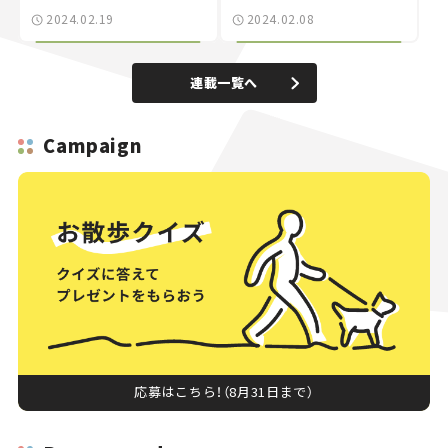
2024.02.19
2024.02.08
連載一覧へ
Campaign
応募はこちら！（8月31日まで）