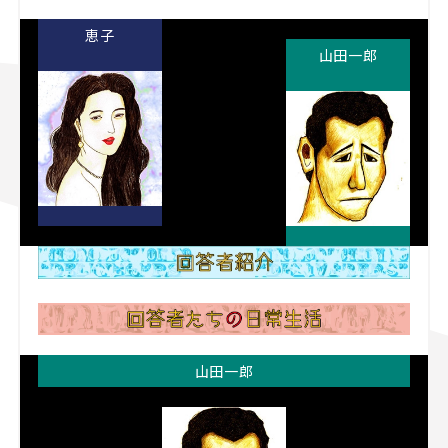
恵子
山田一郎
山田一郎