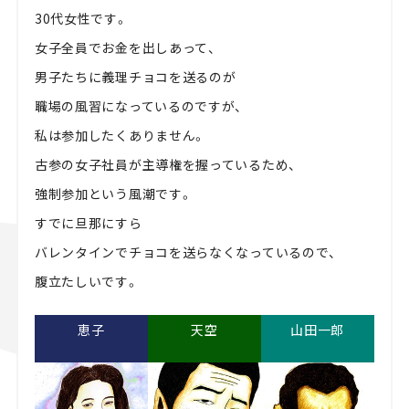
30代女性です。
女子全員でお金を出しあって、
男子たちに義理チョコを送るのが
職場の風習になっているのですが、
私は参加したくありません。
古参の女子社員が主導権を握っているため、
強制参加という風潮です。
すでに旦那にすら
バレンタインでチョコを送らなくなっているので、
腹立たしいです。
恵子
天空
山田一郎