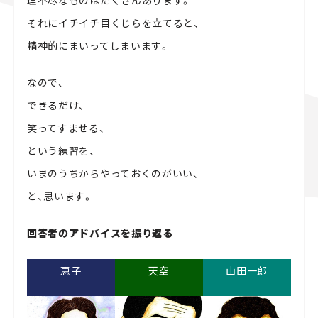
理不尽なものはたくさんあります。
それにイチイチ目くじらを立てると、
精神的にまいってしまいます。
なので、
できるだけ、
笑ってすませる、
という練習を、
いまのうちからやっておくのがいい、
と、思います。
回答者のアドバイスを振り返る
恵子
天空
山田一郎