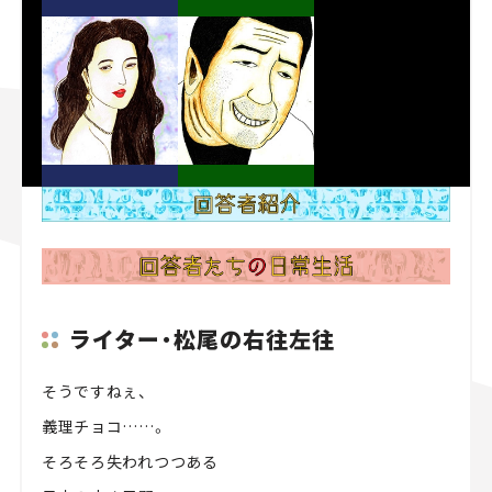
ライター・松尾の右往左往
そうですねぇ、
義理チョコ……。
そろそろ失われつつある