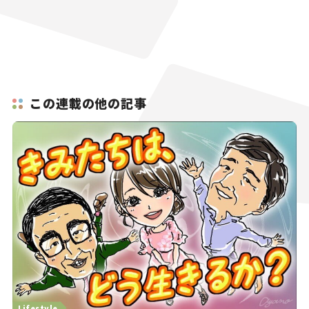
この連載の他の記事
Lifestyle