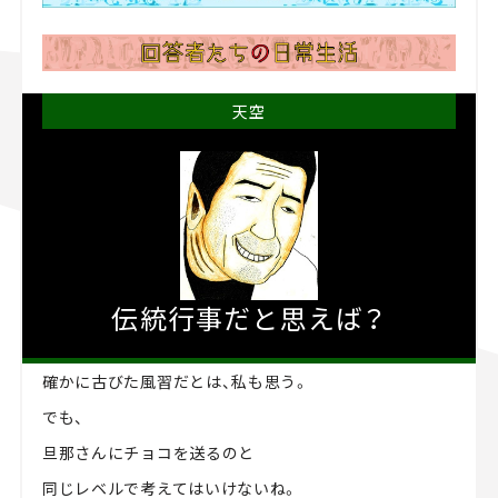
天空
伝統行事だと思えば？
確かに古びた風習だとは、私も思う。
でも、
旦那さんにチョコを送るのと
同じレベルで考えてはいけないね。