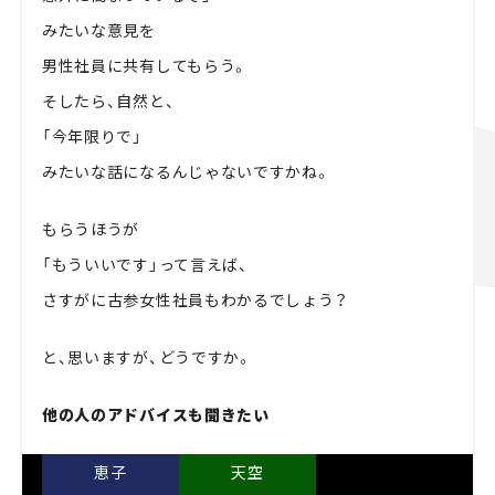
みたいな意見を
男性社員に共有してもらう。
そしたら、自然と、
「今年限りで」
みたいな話になるんじゃないですかね。
もらうほうが
「もういいです」って言えば、
さすがに古参女性社員もわかるでしょう？
と、思いますが、どうですか。
他の人のアドバイスも聞きたい
恵子
天空