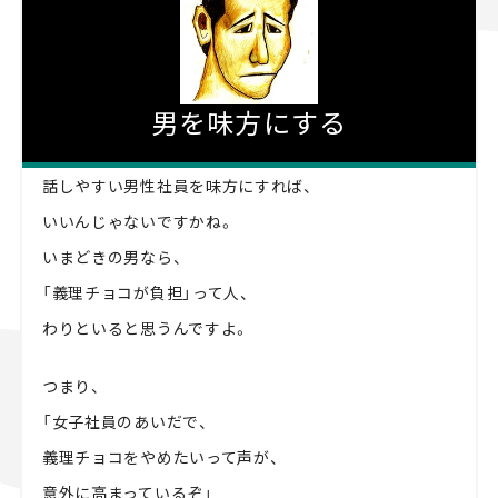
男を味方にする
話しやすい男性社員を味方にすれば、
いいんじゃないですかね。
いまどきの男なら、
「義理チョコが負担」って人、
わりといると思うんですよ。
つまり、
「女子社員のあいだで、
義理チョコをやめたいって声が、
意外に高まっているぞ」