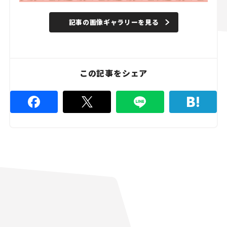
記事の画像ギャラリーを見る
この記事をシェア