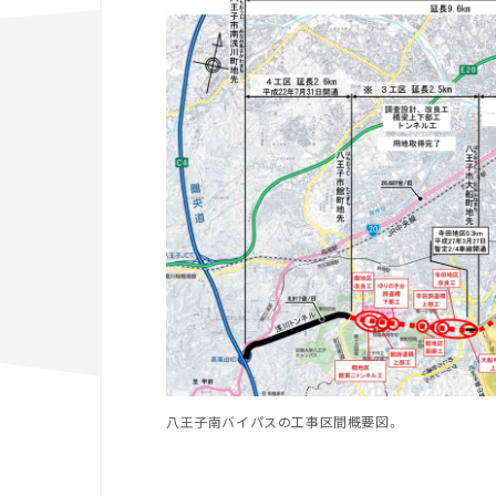
八王子南バイパスの工事区間概要図。