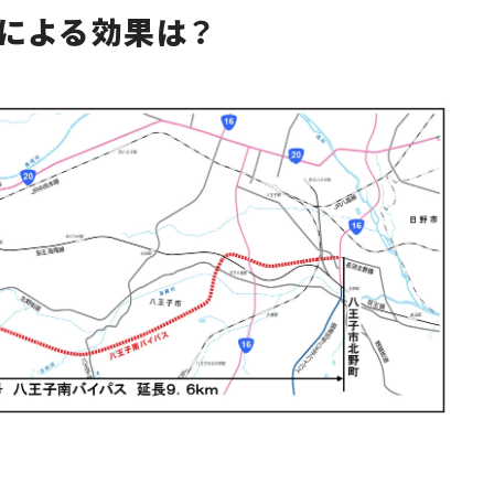
による効果は？