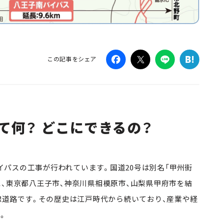
この記事をシェア
て何？ どこにできるの？
バイパスの工事が行われています。国道20号は別名「甲州街
に、東京都八王子市、神奈川県相模原市、山梨県甲府市を結
線道路です。その歴史は江戸時代から続いており、産業や経
。