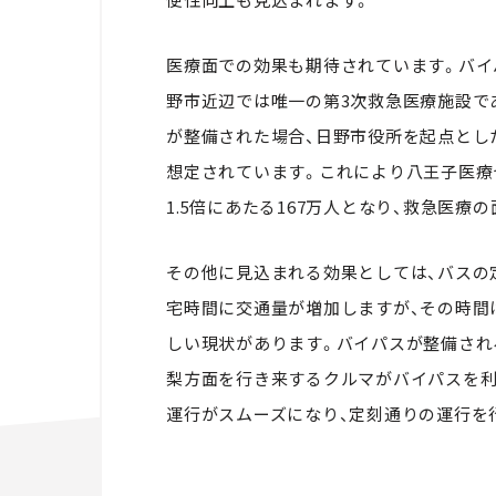
医療面での効果も期待されています。バイ
野市近辺では唯一の第3次救急医療施設で
が整備された場合、日野市役所を起点とし
想定されています。これにより八王子医療
1.5倍にあたる167万人となり、救急医
その他に見込まれる効果としては、バスの
宅時間に交通量が増加しますが、その時間
しい現状があります。バイパスが整備され
梨方面を行き来するクルマがバイパスを利
運行がスムーズになり、定刻通りの運行を