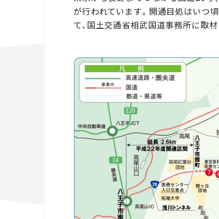
が行われています。開通目処はいつ
て、国土交通省相武国道事務所に取材