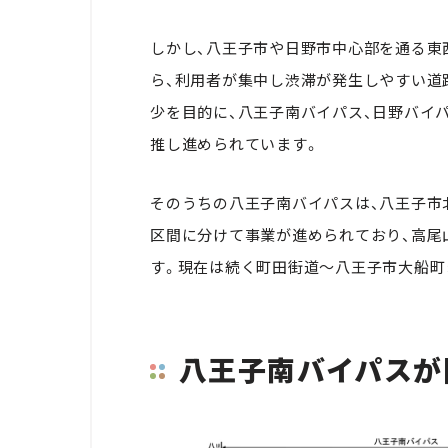
しかし、八王子市や日野市中心部を通る東
ら、利用者が集中し渋滞が発生しやすい道
少を目的に、八王子南バイパス、日野バイパス（
推し進められています。
そのうちの八王子南バイパスは、八王子市北
区間に分けて事業が進められており、高尾山
す。現在は続く町田街道〜八王子市大船町ま
八王子南バイパスが