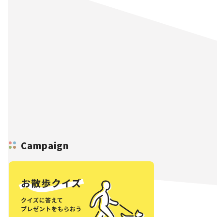
Campaign