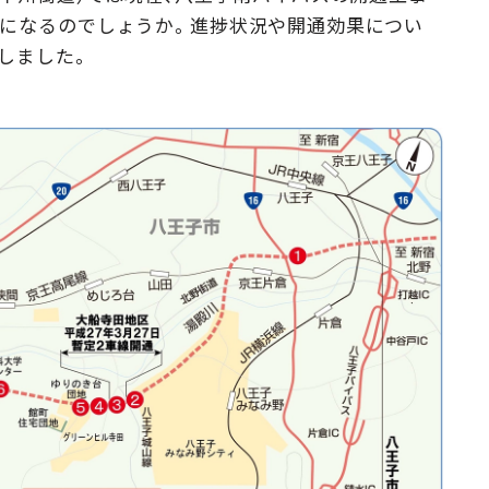
頃になるのでしょうか。進捗状況や開通効果につい
Campaig
しました。