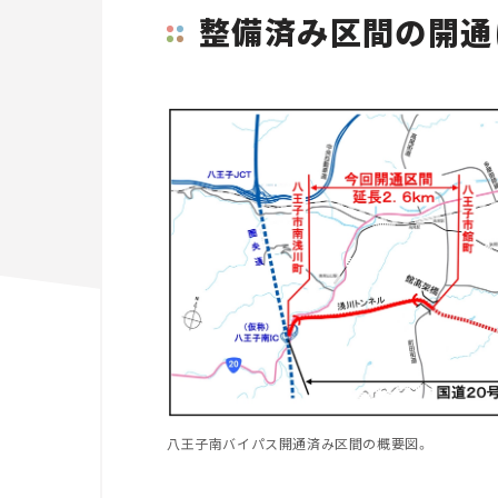
整備済み区間の開通
八王子南バイパス開通済み区間の概要図。