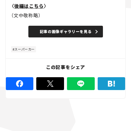
〈
後編はこちら
〉
（文中敬称略）
記事の画像ギャラリーを見る
スーパーカー
この記事をシェア