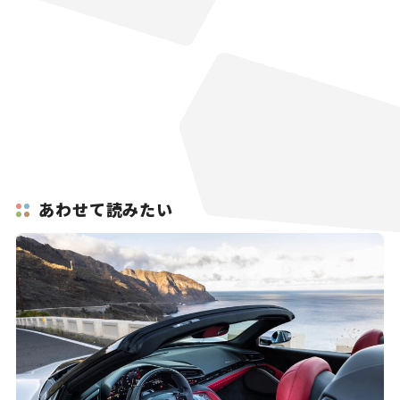
あわせて読みたい