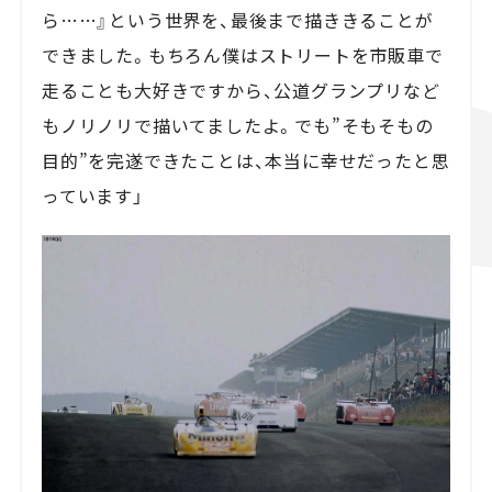
ら……』という世界を、最後まで描ききることが
できました。もちろん僕はストリートを市販車で
走ることも大好きですから、公道グランプリなど
もノリノリで描いてましたよ。でも”そもそもの
目的”を完遂できたことは、本当に幸せだったと思
っています」