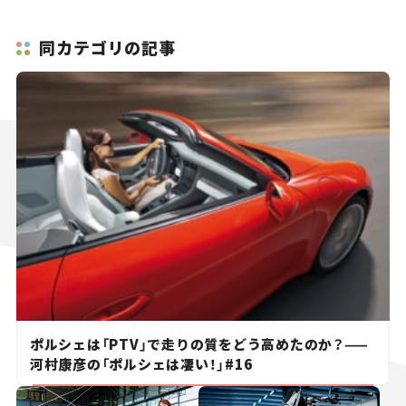
同カテゴリの記事
ポルシェは「PTV」で走りの質をどう高めたのか？——
河村康彦の「ポルシェは凄い！」#16