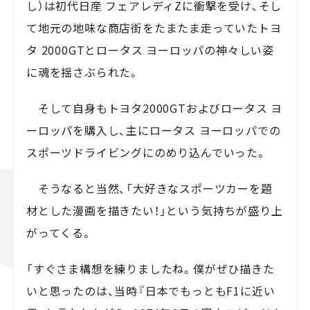
し）は初代日産 フェアレディZに衝撃を受け、そし
て地元の地味な商店街をたまたま走っていたトヨ
タ 2000GTとロータス ヨーロッパの神々しい姿
に魂を揺さぶられた。
そして自身もトヨタ2000GTおよびロータス ヨ
ーロッパを購入し、主にロータス ヨーロッパでの
スポーツドライビングにのめり込んでいった。
そうなると当然、「大好きなスポーツカーを題
材とした漫画を描きたい！」という気持ちが盛り上
がってくる。
「すぐさま構想を練りましたね。僕がぜひ描きた
いと思ったのは、当時『日本でもっともF1に近い