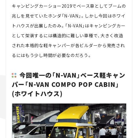
キャンピングカーショー2019でベース車としてブームの
兆しを見せていたホンダ「N-VAN」。しかし今回はホワイ
トハウスが出展したのみ。「N-VAN」はキャンピングカー
として架装するには構造的に難しい車種で、大きく改造
された本格的な軽キャンパーが各ビルダーから発売され
るにはもう少し時間が必要なのだろう。
今回唯一の「N-VAN」ベース軽キャン
パー「N-VAN COMPO POP CABIN」
(ホワイトハウス)