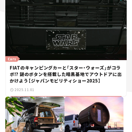
Cars
FIATのキャンピングカーと「スター・ウォーズ」がコラ
ボ!? 謎のボタンを搭載した暗黒基地でアウトドアに出
かけよう【ジャパンモビリティショー2025】
2025.11.01