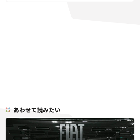
あわせて読みたい