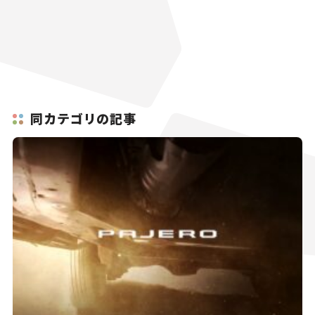
同カテゴリの記事