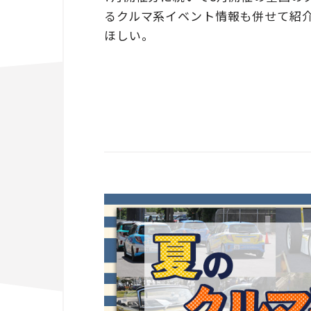
るクルマ系イベント情報も併せて紹
ほしい。