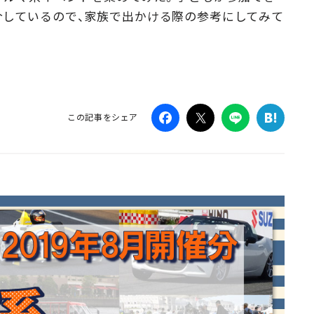
介しているので、家族で出かける際の参考にしてみて
Campaig
この記事をシェア