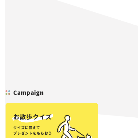
Campaign