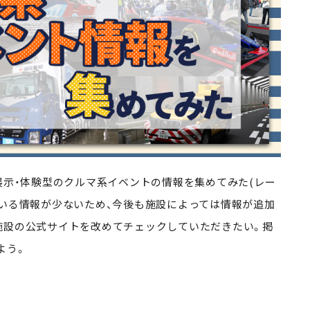
展示・体験型のクルマ系イベントの情報を集めてみた(レー
ている情報が少ないため、今後も施設によっては情報が追加
施設の公式サイトを改めてチェックしていただきたい。掲
よう。