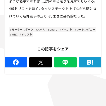
ような名手であれば、迫力のある走りを見せてもらえる。
4輪ドリフトを決め、タイヤスモークを上げながら駆け抜
けていく新井選手の走りは、まさに芸術的だった。
モータースポーツ
スバル｜Subaru
イベント
レーシングカー
WRC
ドリフト
この記事をシェア