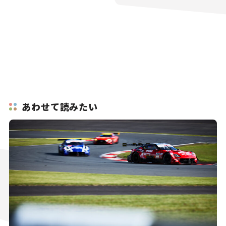
あわせて読みたい