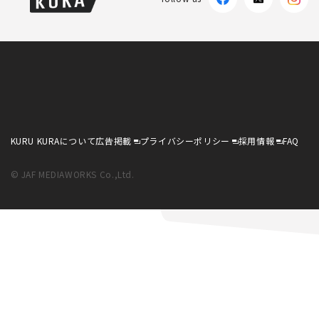
KURU KURAについて
広告掲載
プライバシーポリシー
採用情報
FAQ
© JAF MEDIAWORKS Co.,Ltd.