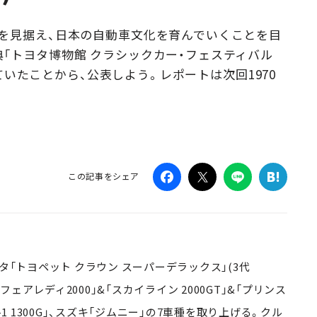
Campaig
を見据え、日本の自動車文化を育んでいくことを目
「トヨタ博物館 クラシックカー・フェスティバル
残っていたことから、公表しよう。レポートは次回1970
この記事をシェア
「トヨペット クラウン スーパーデラックス」(3代
フェアレディ2000」&「スカイライン 2000GT」&「プリンス
1 1300G」、スズキ「ジムニー」の7車種を取り上げる。クル