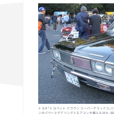
トヨタ「トヨペット クラウン スーパーデラックス」19
ンのパワーステアリングとエアコンを備えるほか、当時