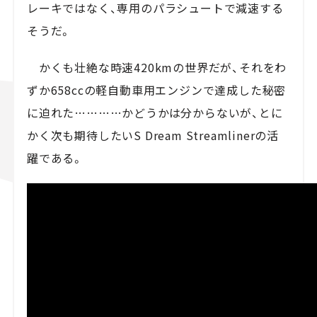
レーキではなく、専用のパラシュートで減速する
そうだ。
かくも壮絶な時速420kmの世界だが、それをわ
ずか658ccの軽自動車用エンジンで達成した秘密
に迫れた…………かどうかは分からないが、とに
かく次も期待したいS Dream Streamlinerの活
躍である。