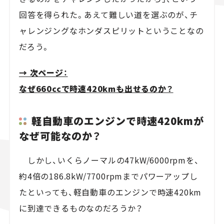
回答を得られた。あえて難しい道を選ぶのが、チ
ャレンジングなホンダスピリットということなの
だろう。
→ 次ページ：
なぜ660ccで時速420kmも出せるのか？
軽自動車のエンジンで時速420kmが
なぜ可能なのか？
しかし、いくらノーマルの47kW/6000rpmを、
約4倍の186.8kW/7700rpmまでパワーアップし
たといっても、軽自動車のエンジンで時速420km
に到達できるものなのだろうか？