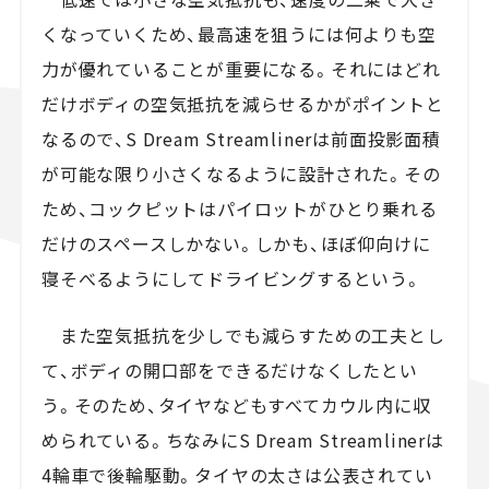
くなっていくため、最高速を狙うには何よりも空
力が優れていることが重要になる。それにはどれ
だけボディの空気抵抗を減らせるかがポイントと
なるので、S Dream Streamlinerは前面投影面積
が可能な限り小さくなるように設計された。その
ため、コックピットはパイロットがひとり乗れる
だけのスペースしかない。しかも、ほぼ仰向けに
寝そべるようにしてドライビングするという。
また空気抵抗を少しでも減らすための工夫とし
て、ボディの開口部をできるだけなくしたとい
う。そのため、タイヤなどもすべてカウル内に収
められている。ちなみにS Dream Streamlinerは
4輪車で後輪駆動。タイヤの太さは公表されてい