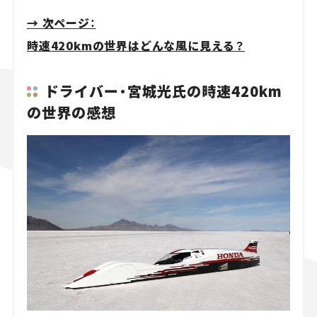
→ 次ページ：
時速420kmの世界はどんな風に見える？
ドライバー・宮城光氏の時速420km
の世界の感想