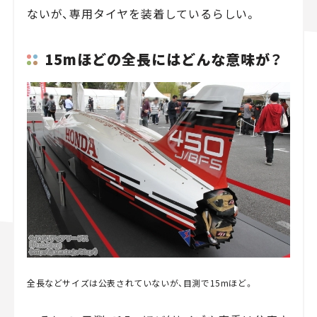
ないが、専用タイヤを装着しているらしい。
15mほどの全長にはどんな意味が？
全長などサイズは公表されていないが、目測で15mほど。