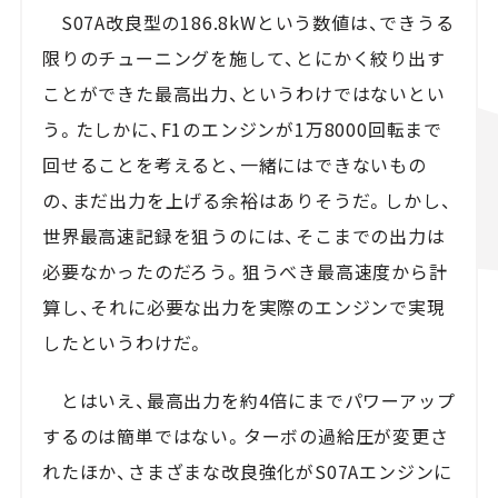
S07A改良型の186.8kWという数値は、できうる
限りのチューニングを施して、とにかく絞り出す
ことができた最高出力、というわけではないとい
う。たしかに、F1のエンジンが1万8000回転まで
回せることを考えると、一緒にはできないもの
の、まだ出力を上げる余裕はありそうだ。しかし、
世界最高速記録を狙うのには、そこまでの出力は
必要なかったのだろう。狙うべき最高速度から計
算し、それに必要な出力を実際のエンジンで実現
したというわけだ。
とはいえ、最高出力を約4倍にまでパワーアップ
するのは簡単ではない。ターボの過給圧が変更さ
れたほか、さまざまな改良強化がS07Aエンジンに