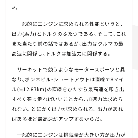
だ。
一般的にエンジンに求められる性能というと、
出力(馬力)とトルクのふたつである。そして、これ
また当たり前の話ではあるが、出力はクルマの最
高速に関係し、トルクは加速力に関係する。
サーキットで競うようなモータースポーツと異
なり、ボンネビル・シュートアウトは直線で8マイ
ル(≒12.87km)の直線をひたすら最高速を叩き出
すべく突っ走ればいいことから、加速力は求めら
れない。とにかく出力が求められる。出力があれ
ばあるほど最高速がアップするからだ。
一般的にエンジンは排気量が大きい方が出力が