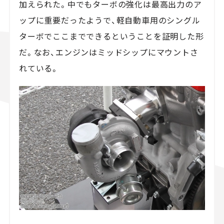
加えられた。中でもターボの強化は最高出力のア
ップに重要だったようで、軽自動車用のシングル
ターボでここまでできるということを証明した形
だ。なお、エンジンはミッドシップにマウントさ
れている。