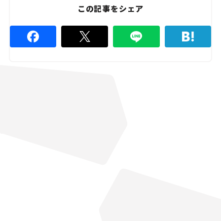
この記事をシェア