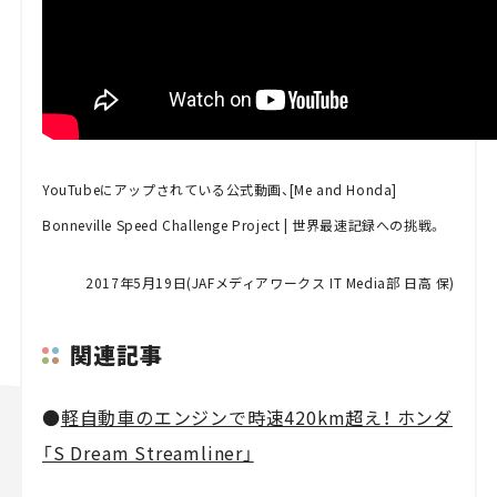
YouTubeにアップされている公式動画、[Me and Honda]
Bonneville Speed Challenge Project | 世界最速記録への挑戦。
2017年5月19日(JAFメディアワークス IT Media部 日高 保)
関連記事
●
軽自動車のエンジンで時速420km超え！ ホンダ
「S Dream Streamliner」