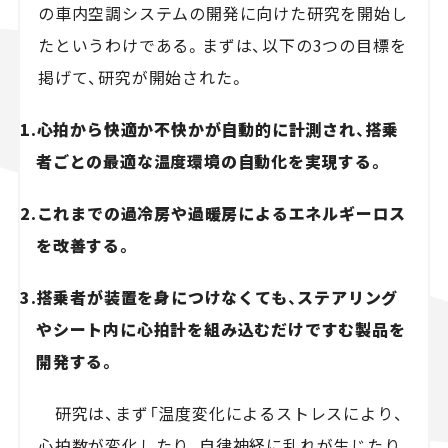
の車内空調システムの開発に向けた研究を開始し
たというわけである。まずは、以下の3つの目標を
掲げて、研究が開始された。
1.心拍から快適か不快かが自動的に計測され、搭乗
者ごとの最適な温度環境の自動化を実現する。
2.これまでの過冷房や過暖房によるエネルギーロス
を改善する。
3.搭乗者が装置を身につけなくても、ステアリング
やシート内に心拍計を組み込むだけですむ製品を
開発する。
研究は、まず「温度変化によるストレスにより、
心拍数が変化したり、自律神経に乱れが生じたり