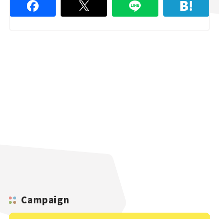
Campaign