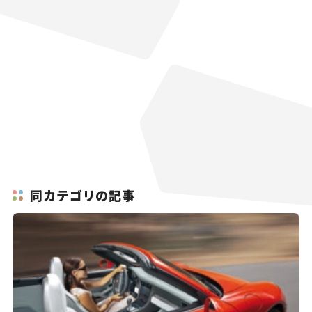
同カテゴリの記事