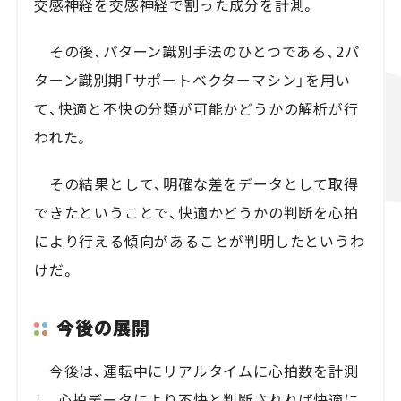
交感神経を交感神経で割った成分を計測。
その後、パターン識別手法のひとつである、2パ
ターン識別期「サポートベクターマシン」を用い
て、快適と不快の分類が可能かどうかの解析が行
われた。
その結果として、明確な差をデータとして取得
できたということで、快適かどうかの判断を心拍
により行える傾向があることが判明したというわ
けだ。
今後の展開
今後は、運転中にリアルタイムに心拍数を計測
し、心拍データにより不快と判断されれば快適に