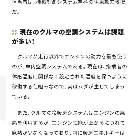
担当者は、機械制御システム学科の伊東敏夫教授
だ。
現在のクルマの空調システムは課題
が多い！
クルマが走行以外でエンジンの動力を最も使う
のが、車内空調システムである。現在は、搭乗者の
体感温度に関係なく設定された温度を保つように
稼働する仕組みなので、実はムダが生じてしまっ
ている。
また、クルマの冷暖房システムはエンジンの廃
熱を利用するが、エンジン性能が上がるにつれて
廃熱が少なくなっており、特に暖房エネルギーは