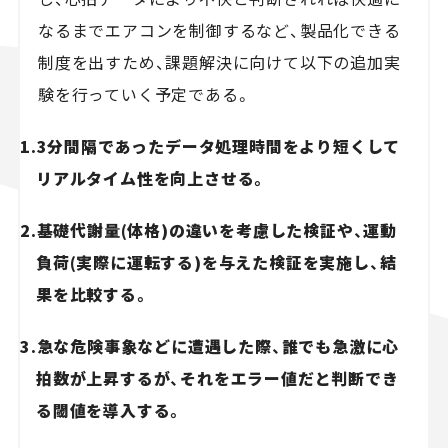
なるまでエアコンを制御するなど、製品化できる
制度を出すため、課題解決に向けて以下の追加実
験を行っていく予定である。
1.3分間隔であったデータ処理時間をより短くして
リアルタイム性を向上させる。
2.基礎代謝量(体格)の違いを考慮した検証や、運動
負荷(実際に運転する)を与えた検証を実施し、結
果を比較する。
3.急な危険事象などに遭遇した際、誰でも急激に心
拍数が上昇するが、それをエラー値だと判断でき
る閾値を導入する。