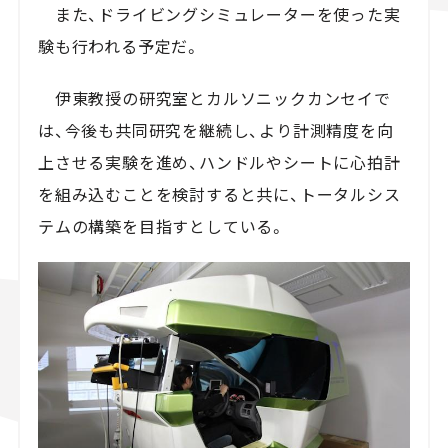
また、ドライビングシミュレーターを使った実
験も行われる予定だ。
伊東教授の研究室とカルソニックカンセイで
は、今後も共同研究を継続し、より計測精度を向
上させる実験を進め、ハンドルやシートに心拍計
を組み込むことを検討すると共に、トータルシス
テムの構築を目指すとしている。