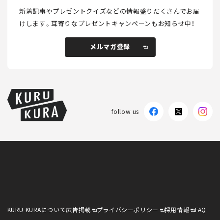
新着記事やプレゼントクイズなどの情報盛りだくさんでお届
けします。
耳寄りなプレゼントキャンペーンもお知らせ中！
メルマガ登録
メルマガ登録
follow us
KURU KURAについて
広告掲載
プライバシーポリシー
採用情報
FAQ
follow us
KURU KURAについて
広告掲載
プライバシーポリシー
採用情報
FAQ