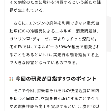
その供給のために燃料を消費するという新たな課
題が生まれている。
さらに、エンジンの廃熱を利用できない電気自
動車(EV)の冷暖房によるエネルギー消費問題は、
ガソリン車・ディーゼル車よりもずっと深刻だ。
冬のEVでは、エネルギーの50%が暖房で消費され
ることもあるといわれ、実走行距離を延長する上
で大きな障害となっているのである。
今回の研究が目指す3つのポイント
そこで今回、搭乗者それぞれの快適温度に車内
を保つと同時に、空調を最小限にすることでクル
マの燃費性能も向上も実現するという、次世代型