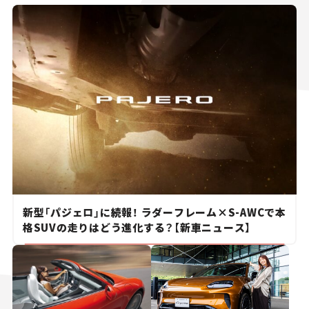
新型「パジェロ」に続報！ ラダーフレーム×S-AWCで本
格SUVの走りはどう進化する？【新車ニュース】