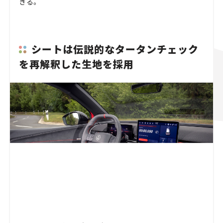
きる。
シートは伝説的なタータンチェック
を再解釈した生地を採用