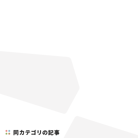
同カテゴリの記事