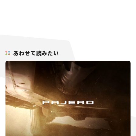
あわせて読みたい