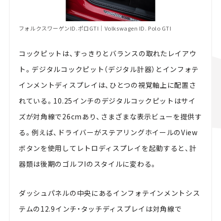
フォルクスワーゲンID.ポロGTI｜Volkswagen ID. Polo GTI
コックピットは、すっきりとバランスの取れたレイアウ
ト。デジタルコックピット（デジタル計器）とインフォテ
インメントディスプレイは、ひとつの視覚軸上に配置さ
れている。10.25インチのデジタルコックピットはサイ
ズが対角線で26cmあり、さまざまな表示ビューを提供す
る。例えば、ドライバーがステアリングホイールのView
ボタンを使用してレトロディスプレイを起動すると、計
器類は後期のゴルフIのスタイルに変わる。
ダッシュパネルの中央にあるインフォテインメントシス
テムの12.9インチ・タッチディスプレイは対角線で