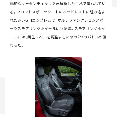
説的なタータンチェックを再解釈した生地で覆われてい
る。フロントスポーツシートのヘッドレストに組み込ま
れた赤いGTIエンブレムは、マルチファンクションスポ
ーツステアリングホイールにも配置。ステアリングホイ
ールには、回生レベルを調整するための2つのパドルが備
わった。