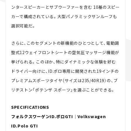
ンタースピーカーとサブウーファーを含む 10基のスピー
カーで構成されている。大型パノラミックサンルーフも
選択可能だ。
さらに、このセグメントの新機能のひとつとして、電動調
整式12ウェイフロントシートの空気圧マッサージ機能が
挙げられる。このほか、特にダイナミックな体験を好む
ドライバー向けに、ID.ポロ専用に開発された19インチの
プレミアムスポーツタイヤ（サイズは235/40R19）の、ブ
リヂストン「ポテンザ スポーツ」を選ぶことができる。
SPECIFICATIONS
フォルクスワーゲンID.ポロGTI｜Volkswagen
ID.Polo GTI