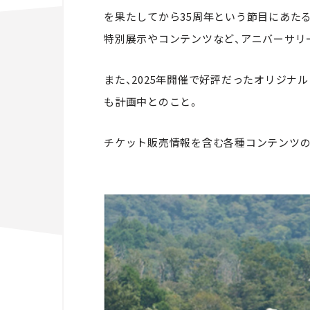
を果たしてから35周年という節目にあたる
特別展示やコンテンツなど、アニバーサリ
また、2025年開催で好評だったオリジナ
も計画中とのこと。
チケット販売情報を含む各種コンテンツの