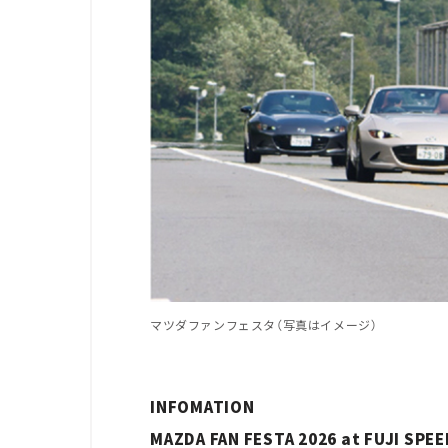
マツダファンフェスタ（写真はイメージ）
INFOMATION
MAZDA FAN FESTA 2026 at FUJI SPE