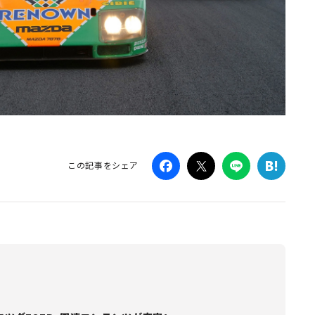
この記事をシェア