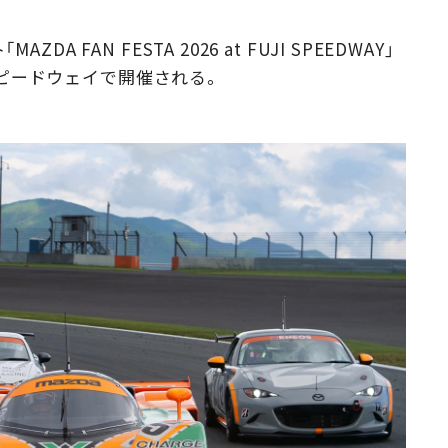
Campaig
FAN FESTA 2026 at FUJI SPEEDWAY」
士スピードウェイで開催される。