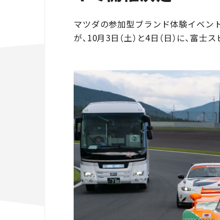
マツダの参加型ブランド体験イベント「MAZDA 
が、10月3日（土）と4日（日）に、富