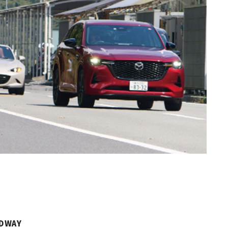
EDWAY