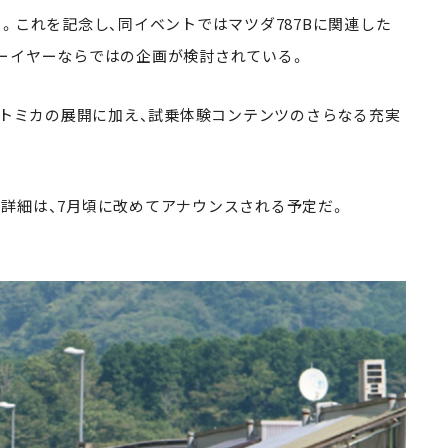
。これを記念し、同イベントではマツダ787Bに関連した
ーイヤーならではの企画が検討されている。
ルトミカの展開に加え、試乗体験コンテンツのさらなる充実
詳細は、7月頃に改めてアナウンスされる予定だ。