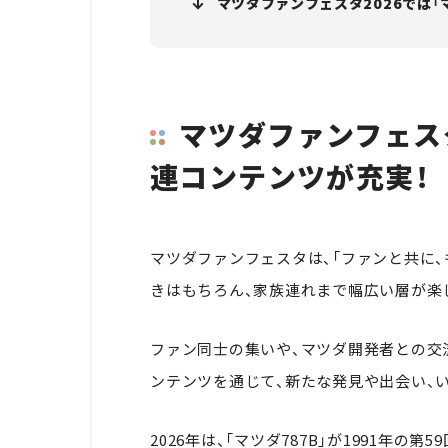
マツダファンフェスタ2026では「
マツダファンフェスタ
連コンテンツが充実！
マツダファンフェスタは、「ファンと共に
きはもちろん、家族連れまで幅広い層が楽
ファン同士の集いや、マツダ開発者との交
ンテンツを通じて、新たな発見や出会い、
2026年は、「マツダ787B」が1991年