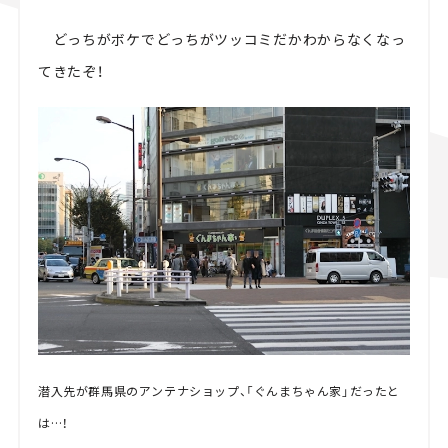
どっちがボケでどっちがツッコミだかわからなくなっ
てきたぞ！
潜入先が群馬県のアンテナショップ、「ぐんまちゃん家」だったと
は…！