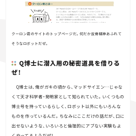
クーロン君のサイトのトップページだ。何だか反骨精神あふれて
そうなロボットだぜ。
Q博士に潜入用の秘密道具を借りる
ぜ！
Q博士は、俺がガキの頃から、マッドサイエン…じゃな
くて天才科学者・発明家として知られていた。いくつもの
博士号を持っているらしく、ロボット以外にもいろんな
ものを作っているんだ。ちなみにここだけの話だが、口に
出せないような、いろいろと倫理的にアブない実験もよ
くやってるようだぜ！