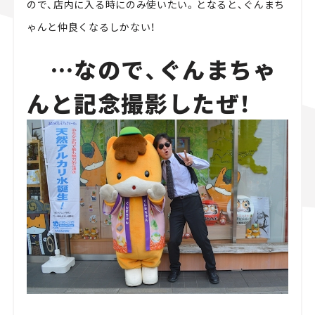
ので、店内に入る時にのみ使いたい。となると、ぐんまち
ゃんと仲良くなるしかない！
…なので、ぐんまちゃ
んと記念撮影したぜ！