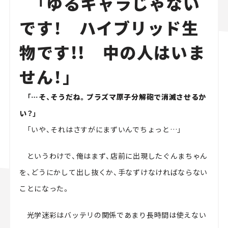
「ゆるキャラじゃない
です！ ハイブリッド生
物です!! 中の人はいま
せん！」
「…そ、そうだね。プラズマ原子分解砲で消滅させるか
い？」
「いや、それはさすがにまずいんでちょっと…」
というわけで、俺はまず、店前に出現したぐんまちゃん
を、どうにかして出し抜くか、手なずけなければならない
ことになった。
光学迷彩はバッテリの関係であまり長時間は使えない