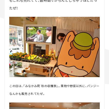
もこれも売れてて、数時間でがらんとしちゃうほどだっ
たぜ！
この日は、「みなかみ町 秋の収穫祭」。果物や野菜以外に、パンジー
なんかも販売されてたぜ。