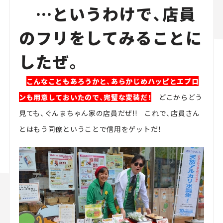
…というわけで、店員
のフリをしてみることに
したぜ。
こんなこともあろうかと、あらかじめハッピとエプロ
ンも用意しておいたので、完璧な変装だ！
どこからどう
見ても、ぐんまちゃん家の店員だぜ!! これで、店員さん
とはもう同僚ということで信用をゲットだ！