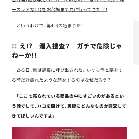
一のレアな1台をお台場まで見に行ってきたぜ！
というわけで、第4回の始まりだ！
え!? 潜入捜査？ ガチで危険じゃ
ねーか!!
ある日、俺は課長に呼び出された。いつも俺と話をす
る時だけ疲れたような顔をするのはなぜだろう？
「ここで売られている商品の中にすごいのがあるとい
う話でして、ハコを開けて、実際にどんなものか調査して
きてほしいんですよ」