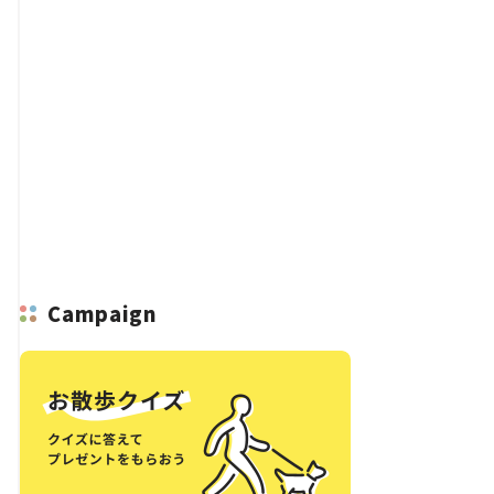
Campaign