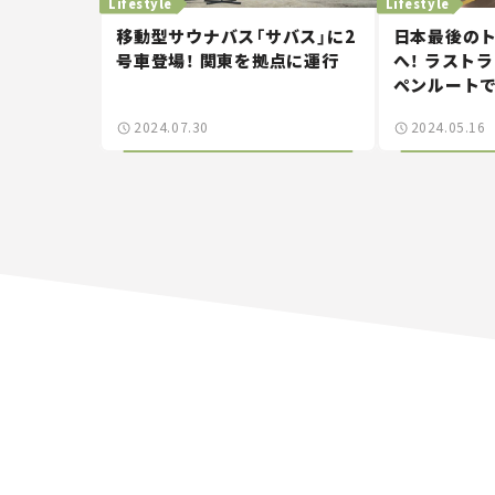
Lifestyle
Lifestyle
移動型サウナバス「サバス」に2
日本最後の
号車登場！ 関東を拠点に運行
へ！ ラスト
ペンルートで
2024.07.30
2024.05.16