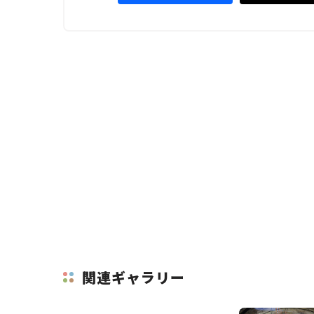
関連ギャラリー