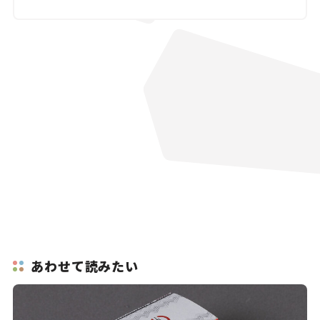
あわせて読みたい