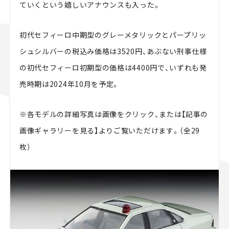
ていくという嬉しいアナウンスも入った。
初代セフィーロ中期型のグレーメタリックとパープリッ
シュシルバーの税込み価格は3520円、あぶない刑事仕様
の初代セフィーロ初期型の価格は4400円で、いずれも発
売時期は2024年10月を予定。
※各モデルの詳細写真は画像をクリック、または【記事の
画像ギャラリーを見る】よりご覧いただけます。（全29
枚）