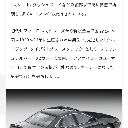
ル、シート、ダッシュボードなどの細部まで高い質感で再
現し、多くのファンから支持されている。
初代セフィーロは同シリーズから新規金型で製品化。今
回は1990～92年に生産された中期型で、先述した「クル
ージング」タイプを「グレーメタリック」と「パープリッシ
ュシルバー」の2カラーで展開。リアスポイラーはユーザ
ー自身で取付けの選択が可能なので、オーナーになった
気分で有無を選択しよう。