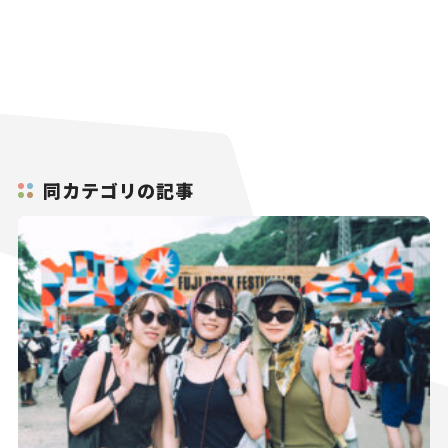
同カテゴリの記事