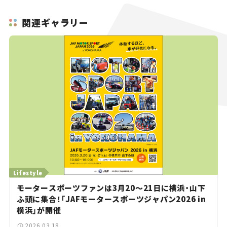
関連ギャラリー
Lifestyle
モータースポーツファンは3月20〜21日に横浜・山下
ふ頭に集合！「JAFモータースポーツジャパン2026 in
横浜」が開催
2026.03.18