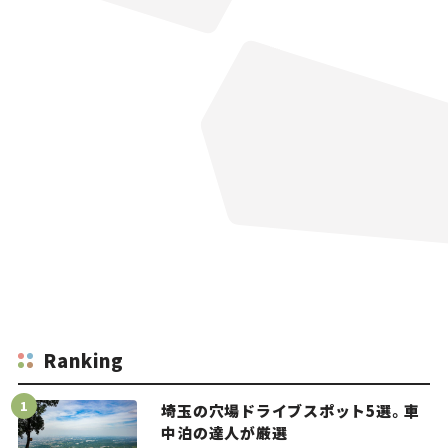
Ranking
埼玉の穴場ドライブスポット5選。車
中泊の達人が厳選