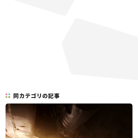
同カテゴリの記事