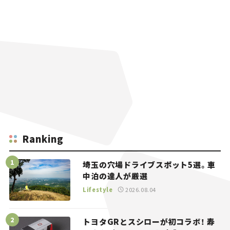
Ranking
埼玉の穴場ドライブスポット5選。車
中泊の達人が厳選
Lifestyle
2026.08.04
トヨタGRとスシローが初コラボ！ 寿