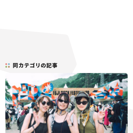
同カテゴリの記事