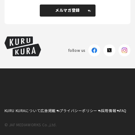
メルマガ登録
メルマガ登録
follow us
KURU KURAについて
広告掲載
プライバシーポリシー
採用情報
FAQ
follow us
KURU KURAについて
広告掲載
プライバシーポリシー
採用情報
FAQ
© JAF MEDIAWORKS Co.,Ltd.