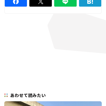
あわせて読みたい