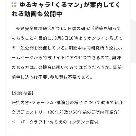
ゆるキャラ「くるマン」が案内してく
れる動画も公開中
交通安全環境研究所では、日頃の研究活動等を知って
もらうことを目的に、3月6日10時よりオンライン形式で
の一般公開を開催している。期間中は同研究所の公式ホ
ームページから特設サイトにアクセスできるので、興味
のある方はこの機会に覗いてみてはどうだろうか。事前
前申し込みは不要、参加費も不要である。
【公開内容】
研究内容・フォーラム・講演会の様子について動画で紹介
交通研ヒストリー（30年前及び50年前の研究内容紹介）
ペーパークラフト・ぬりえのコンテンツ提供