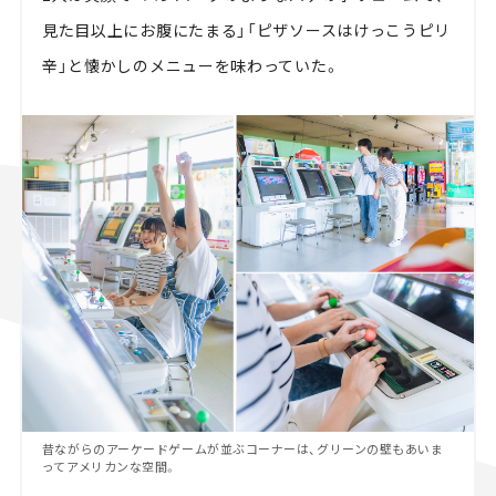
見た目以上にお腹にたまる」「ピザソースはけっこうピリ
辛」と懐かしのメニューを味わっていた。
昔ながらのアーケードゲームが並ぶコーナーは、グリーンの壁もあいま
ってアメリカンな空間。