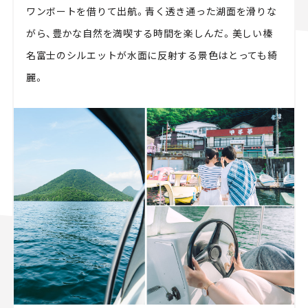
ワンボートを借りて出航。青く透き通った湖面を滑りな
がら、豊かな自然を満喫する時間を楽しんだ。美しい榛
名富士のシルエットが水面に反射する景色はとっても綺
麗。