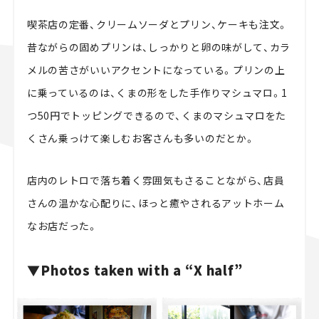
喫茶店の定番、クリームソーダとプリン、ケーキも注文。
昔ながらの固めプリンは、しっかりと卵の味がして、カラ
メルの苦さがいいアクセントになっている。プリンの上
に乗っているのは、くまの形をした手作りマシュマロ。1
つ50円でトッピングできるので、くまのマシュマロをた
くさん乗っけて楽しむお客さんも多いのだとか。
店内のレトロで落ち着く雰囲気もさることながら、店員
さんの温かな心配りに、ほっと癒やされるアットホーム
なお店だった。
▼Photos taken with a “X half”