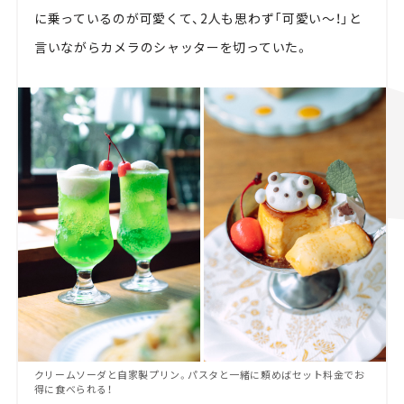
に乗っているのが可愛くて、2人も思わず「可愛い～！」と
言いながらカメラのシャッターを切っていた。
クリームソーダと自家製プリン。パスタと一緒に頼めばセット料金でお
得に食べられる！