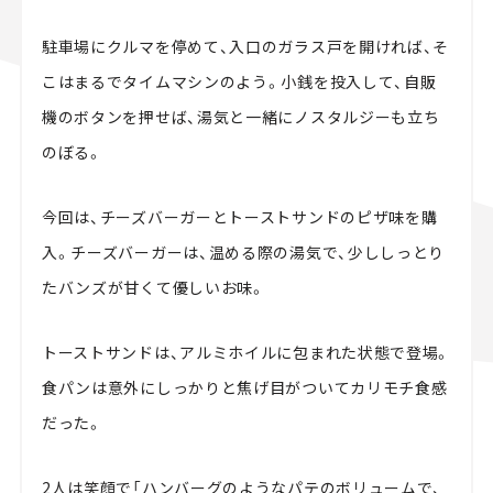
駐車場にクルマを停めて、入口のガラス戸を開ければ、そ
こはまるでタイムマシンのよう。小銭を投入して、自販
機のボタンを押せば、湯気と一緒にノスタルジーも立ち
のぼる。
今回は、チーズバーガーとトーストサンドのピザ味を購
入。チーズバーガーは、温める際の湯気で、少ししっとり
たバンズが甘くて優しいお味。
トーストサンドは、アルミホイルに包まれた状態で登場。
食パンは意外にしっかりと焦げ目がついてカリモチ食感
だった。
2人は笑顔で「ハンバーグのようなパテのボリュームで、