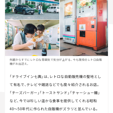
外観からすでにレトロな雰囲気で気分が上がる。今も現役のレトロ自販
機がお出迎え。
「ドライブイン七輿」は、レトロな自動販売機の聖地とし
て有名で、テレビや雑誌などでも度々紹介されるお店。
「チーズバーガー」「トーストサンド」「チャーシュー麺」
など、今では珍しい温かな食事を提供してくれる昭和
40〜50年代に作られた自販機がズラリと並んでいる。