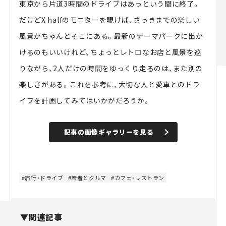
東京から片道3時間のドライブはあっという間に終了。
だけどX halfのモニターを覗けば、さっきまでの楽しい
風景がちゃんとそこにある。最新のテーマパークに出か
けるのもいいけれど、ちょっとレトロなお店と風景を巡
りながら、2人だけの時間をゆっくり走るのは、また別の
楽しさがある。これを参考に、大切な人と愛車とのドラ
イブを計画してみてはいかがだろうか。
記事の画像ギャラリーを見る
旅行・ドライブ
若者とクルマ
カフェ・レストラン
▼関連記事