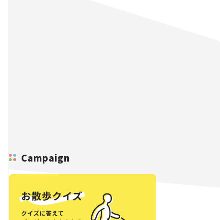
Campaign