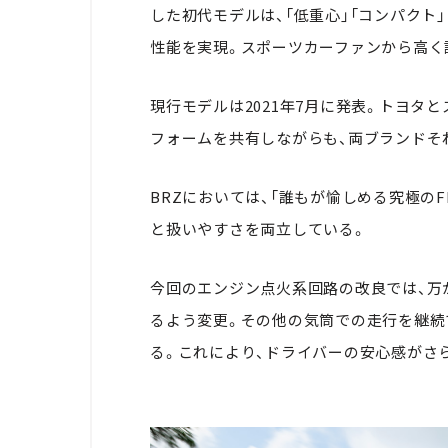
した初代モデルは、「低重心」「コンパクト
性能を実現。スポーツカーファンから高く
現行モデルは2021年7月に発表。トヨタ
フォームを共有しながらも、両ブランドそ
BRZにおいては、「誰もが愉しめる究極の
と扱いやすさを両立している。
今回のエンジン点火系回路の改良では、万
るよう変更。その他の気筒での走行を継続
る。これにより、ドライバーの安心感がさ