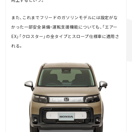
また、これまでフリードのガソリンモデルには設定がな
かった一部安全装備・運転支援機能についても、「エアー
EX」「クロスター」の全タイプとスロープ仕様車に適用さ
れる。