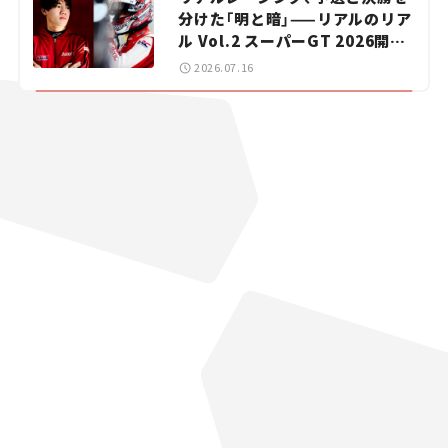
分けた「明と暗」——リアルのリア
ル Vol.2 スーパーGT 2026開幕
戦 岡山国際サーキット
2026.07.16