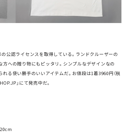
車の公認ライセンスを取得している。ランドクルーザーの
な方への贈り物にもピッタリ。シンプルなデザインなの
れる使い勝手のいいアイテムだ。お値段は1着3960円（税
HOP.JP」にて発売中だ。
20cm