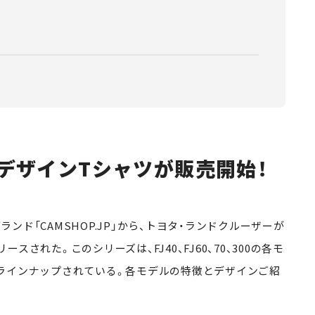
デザインTシャツが販売開始！
ド「CAMSHOP.JP」から、トヨタ・ランドクルーザーが
された。このシリーズは、FJ40、FJ60、70、300の各モ
ラインナップされている。各モデルの特徴とデザインご紹