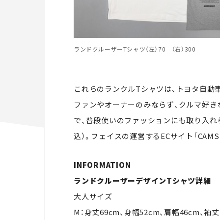
ランドクルーザーTシャツ（左）70 （右）300
これらのランクルTシャツは、トヨタ自動
ファンやオーナーのみならず、クルマ好き
で、普段使いのファッションにも取り入れら
込）。フェイスの運営するECサイト「CAMS
INFORMATION
ランドクルーザーデザインTシャツ詳細
大人サイズ
M：身丈69cm、身幅52cm、肩幅46cm、袖丈