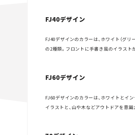
FJ40デザイン
FJ40デザインのカラーは、ホワイト（グリー
の2種類。フロントに手書き風のイラスト
FJ60デザイン
FJ60デザインのカラーは、ホワイトとイ
イラストと、山や木などアウトドアを意識