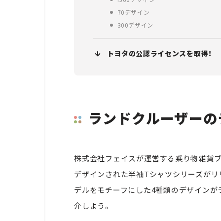
70デザイン
300デザイン
トヨタの公認ライセンスを取得！
ランドクルーザーの
株式会社フェイスが運営する乗り物雑貨ブラン
デザインされた半袖Tシャツシリーズがリリース
デルをモチーフにした4種類のデザインが
介しよう。