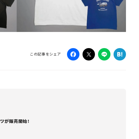
この記事をシェア
ツが販売開始！