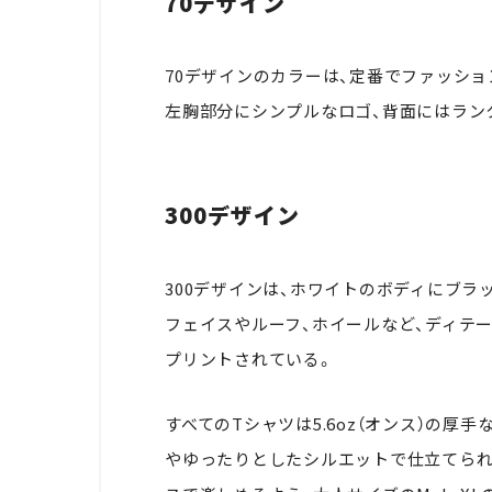
70デザイン
70デザインのカラーは、定番でファッシ
左胸部分にシンプルなロゴ、背面にはラン
300デザイン
300デザインは、ホワイトのボディにブラ
フェイスやルーフ、ホイールなど、ディテ
プリントされている。
すべてのTシャツは5.6oz（オンス）の
やゆったりとしたシルエットで仕立てられ