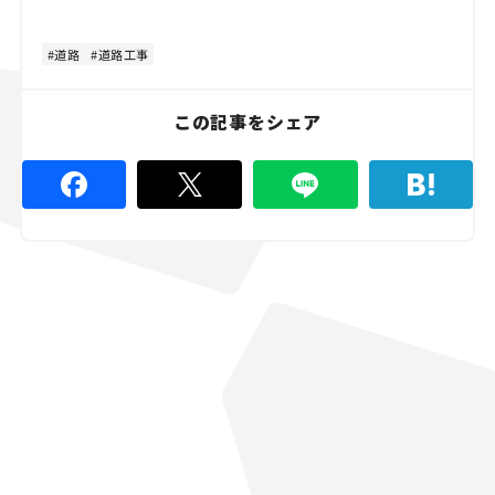
道路
道路工事
この記事をシェア