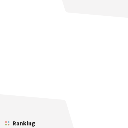
Ranking