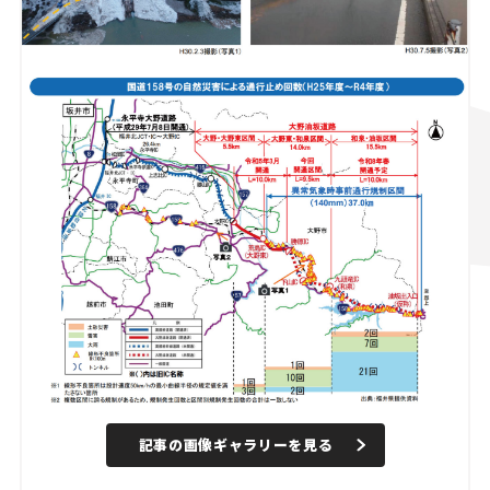
記事の画像ギャラリーを見る