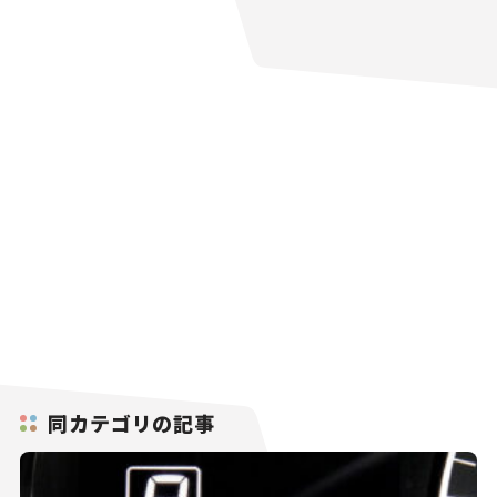
同カテゴリの記事