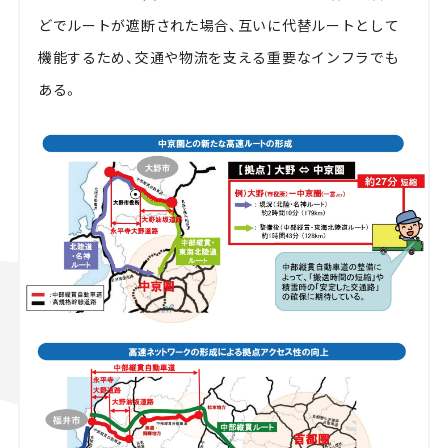
どでルートが遮断された場合、互いに代替ルートとして
機能するため、交通や物流を支える重要なインフラでも
ある。