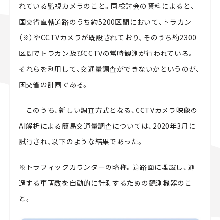
れている監視カメラのこと。同検討会の資料によると、
国交省直轄道路のうち約5200区間において、トラカン
（※）やCCTVカメラが既設されており、そのうち約2300
区間でトラカン及びCCTVの常時観測が行われている。
それらを利用して、交通量調査ができないかというのが、
国交省の計画である。
このうち、新しい調査方式となる、CCTVカメラ映像の
AI解析による簡易交通量調査については、2020年3月に
試行され、以下のような結果であった。
※トラフィックカウンターの略称。道路面に埋設し、通
過する車両数を自動的に計測するための観測機器のこ
と。