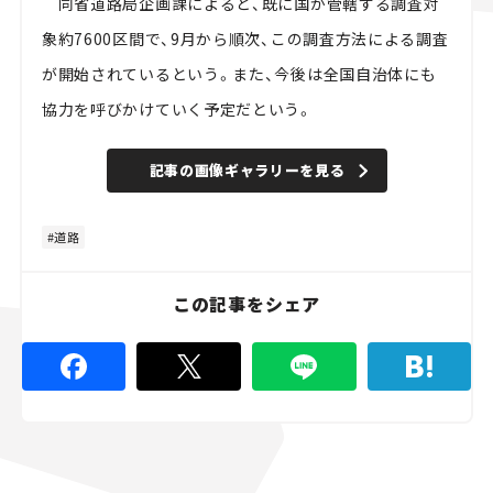
同省道路局企画課によると、既に国が管轄する調査対
象約7600区間で、9月から順次、この調査方法による調査
が開始されているという。また、今後は全国自治体にも
協力を呼びかけていく予定だという。
記事の画像ギャラリーを見る
道路
この記事をシェア