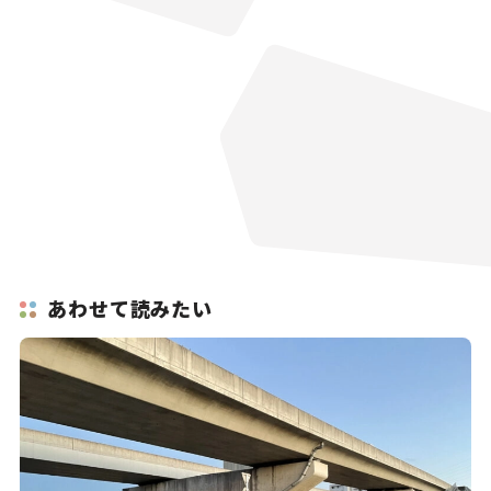
あわせて読みたい