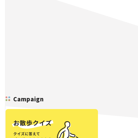
Campaign