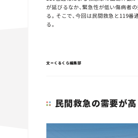
が延びるなか、緊急性が低い傷病者の
る。そこで、今回は民間救急と119
る。
文＝くるくら編集部
民間救急の需要が高