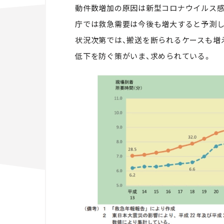
動件数増加の原因は新型コロナウイルス感
庁では救急需要は今後も増大すると予測し
状況次第では、搬送を断られるケースも増
低下を防ぐ策がいま、求められている。