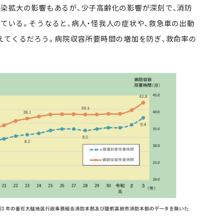
染拡大の影響もあるが、少子高齢化の影響が深刻で、消防
ている。そうなると、病人・怪我人の症状や、救急車の出動
えてくるだろう。
病院収容所要時間の増加を防ぎ
、救命率の