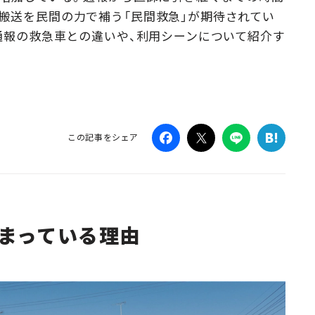
搬送を民間の力で補う「民間救急」が期待されてい
Campaig
番通報の救急車との違いや、利用シーンについて紹介す
この記事をシェア
まっている理由