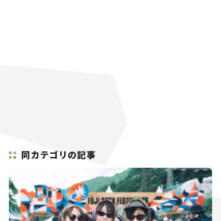
同カテゴリの記事