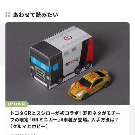
あわせて読みたい
Lifestyle
トヨタGRとスシローが初コラボ！ 寿司ネタがモチー
フの限定「GRミニカー」4車種が登場。入手方法は？
【クルマとホビー】