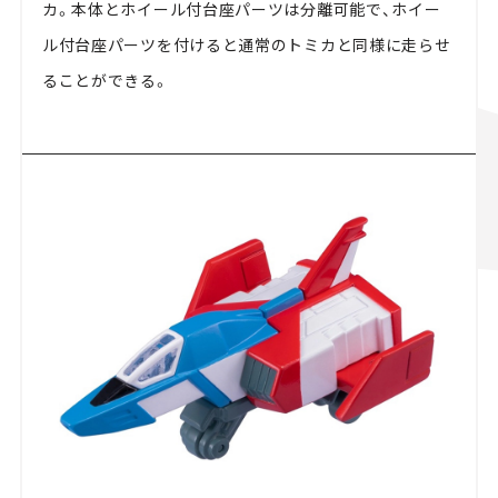
カ。本体とホイール付台座パーツは分離可能で、ホイー
ル付台座パーツを付けると通常のトミカと同様に走らせ
ることができる。