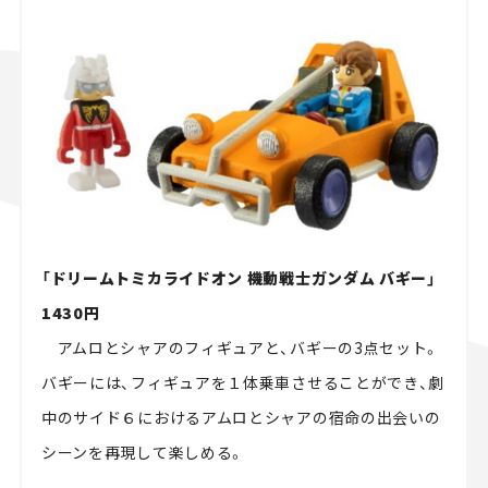
「ドリームトミカライドオン 機動戦士ガンダム バギー」
1430円
アムロとシャアのフィギュアと、バギーの
3
点セット。
バギーには、フィギュアを１体乗車させることができ、劇
中のサイド６におけるアムロとシャアの宿命の出会いの
シーンを再現して楽しめる。