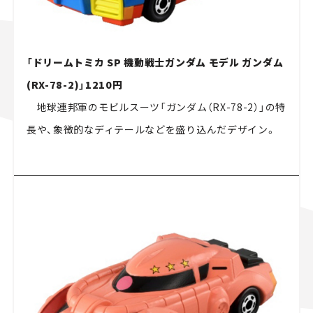
「ドリームトミカ SP 機動戦士ガンダム モデル ガンダム
(RX-78-2)」1210円
地球連邦軍のモビルスーツ「ガンダム（
RX-78-2
）」の特
長や、象徴的なディテールなどを盛り込んだデザイン。