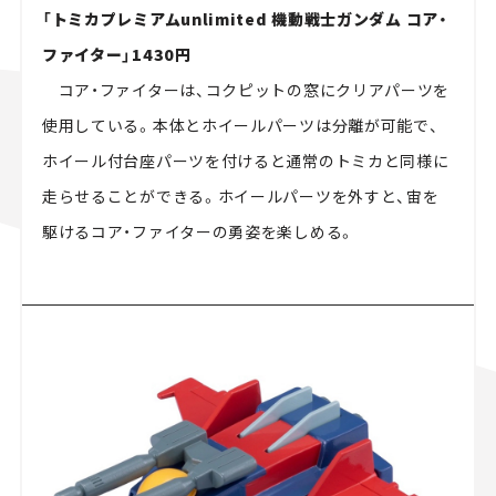
「トミカプレミアムunlimited 機動戦士ガンダム コア・
ファイター」1430円
コア・ファイターは、コクピットの窓にクリアパーツを
使用している。本体とホイールパーツは分離が可能で、
ホイール付台座パーツを付けると通常のトミカと同様に
走らせることができる。ホイールパーツを外すと、宙を
駆けるコア・ファイターの勇姿を楽しめる。