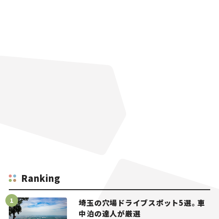
Ranking
埼玉の穴場ドライブスポット5選。車
中泊の達人が厳選