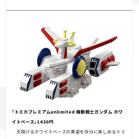
「トミカプレミアムunlimited 機動戦士ガンダム ホワ
イトベース」1430円
天翔けるホワイトベースの勇姿を存分に楽しめるトミ