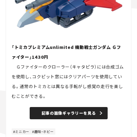
「トミカプレミアムunlimited 機動戦士ガンダム Ｇフ
ァイター」1430円
Ｇファイターのクローラー（キャタピラ）には合成ゴム
を使用し、コクピット窓にはクリアパーツを使用してい
る。通常のトミカとは異なる手転がし感覚の走行を楽し
むことができる。
記事の画像ギャラリーを見る
ミニカー
趣味・ホビー