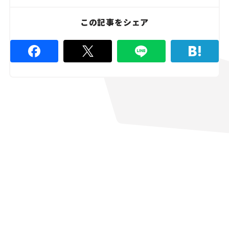
この記事をシェア