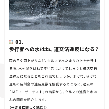
01.
歩行者への水はね。道交法違反になる？
雨の日や雨上がりなど、クルマで水たまりの上を走行す
る際、水や泥をはねて歩行者にかけてしまうと道路交通
法違反になることをご存知でしょうか。水はね、泥はね
運転の反則金や違反点数を解説するとともに、過去の
「JAFユーザーテスト」の結果から、クルマの速度と水は
ねの関係を紹介します。
（→さらに詳しく読む！）