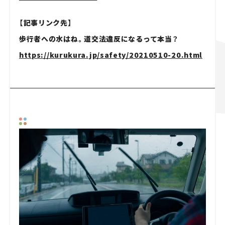
【記事リンク先】
歩行者への水はね。道交法違反になるって本当？
https://kurukura.jp/safety/20210510-20.html