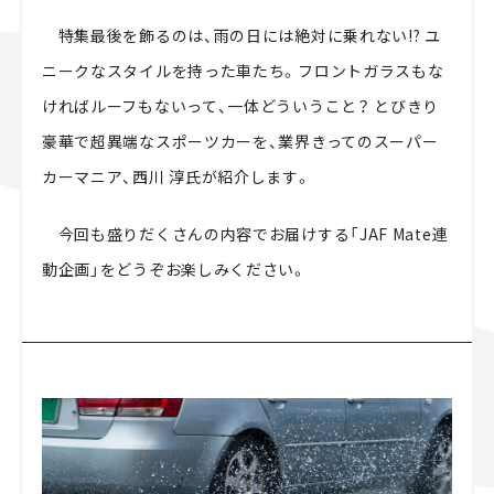
特集最後を飾るのは、雨の日には絶対に乗れない!? ユ
ニークなスタイルを持った車たち。フロントガラスもな
ければルーフもないって、一体どういうこと？ とびきり
豪華で超異端なスポーツカーを、業界きってのスーパー
カーマニア、西川 淳氏が紹介します。
今回も盛りだくさんの内容でお届けする「JAF Mate連
動企画」をどうぞお楽しみください。