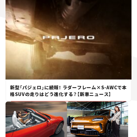
新型「パジェロ」に続報！ ラダーフレーム×S-AWCで本
格SUVの走りはどう進化する？【新車ニュース】