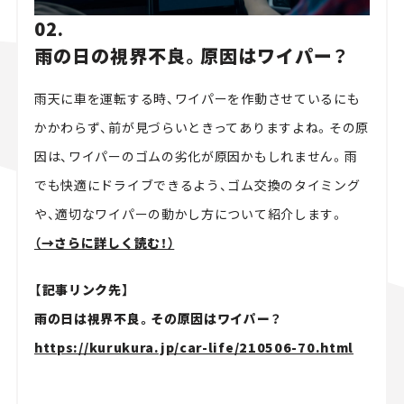
02.
雨の日の視界不良。原因はワイパー？
雨天に車を運転する時、ワイパーを作動させているにも
かかわらず、前が見づらいときってありますよね。その原
因は、ワイパーのゴムの劣化が原因かもしれません。雨
でも快適にドライブできるよう、ゴム交換のタイミング
や、適切なワイパーの動かし方について紹介します。
（→さらに詳しく読む！）
【記事リンク先】
雨の日は視界不良。その原因はワイパー？
https://kurukura.jp/car-life/210506-70.html