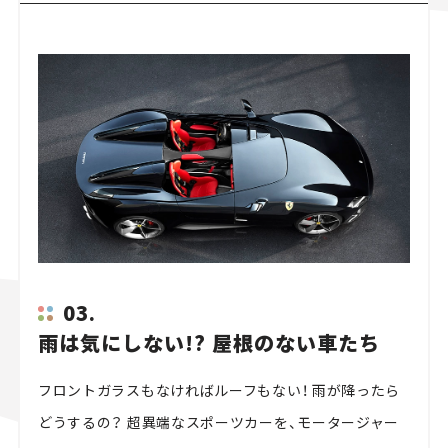
03.
雨は気にしない!? 屋根のない車たち
フロントガラスもなければルーフもない！ 雨が降ったら
どうするの？ 超異端なスポーツカーを、モータージャー