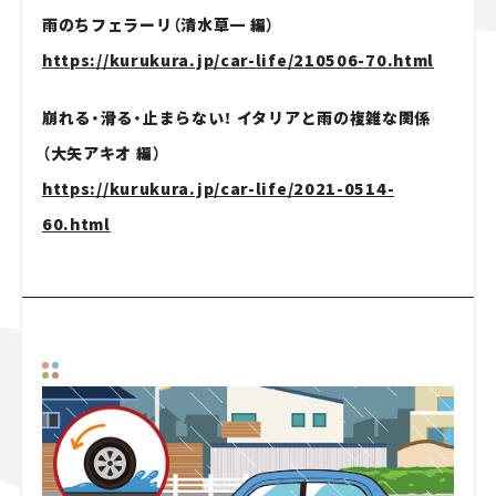
雨のちフェラーリ
（清水草一 編）
https://kurukura.jp/car-life/210506-70.html
崩れる・滑る・止まらない！ イタリアと雨の複雑な関係
（大矢アキオ 編）
https://kurukura.jp/car-life/2021-0514-
60.html