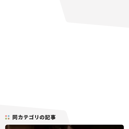
同カテゴリの記事