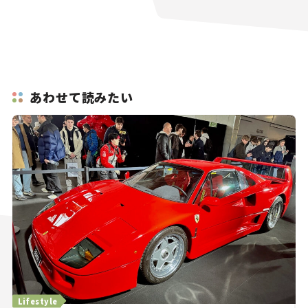
あわせて読みたい
Lifestyle