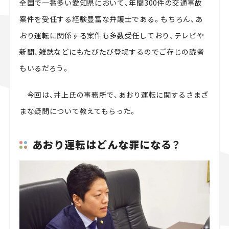
全国で一番多い愛知県において、年間300件の交通事故
案件を受任する経験豊富な弁護士である。もちろん、あ
おり運転に関係する案件も多数受任しており、テレビや
新聞、雑誌などにもたびたび登場するのでご存じの読者
もいるだろう。
今回は、井上氏の事務所で、あおり運転に関するさまざ
まな疑問について教えてもらった。
あおり運転はどんな罪になる？