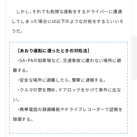
しかし、それでも危険な運転をするドライバーに遭遇
してしまった場合には以下のような対処をするといいそ
うだ。
【あおり運転に遭ったときの対処法】
・SA・PAの駐車場など、交通事故に遭わない場所に避
難する。
・安全な場所に避難したら、警察に通報する。
・クルマの窓を閉め、ドアロックをかけて車外に出な
い。
・携帯電話の録画機能やドライブレコーダーで証拠を
録画する。