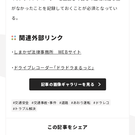
がなかったことを記録しておくことが必須となってい
る。
関連外部リンク
・
しまかぜ法律事務所 WEBサイト
・
ドライブレコーダー「ドラドラまるっと」
記事の画像ギャラリーを見る
交通安全
交通事故・事件
道路
あおり運転
ドラレコ
トラブル解決
この記事をシェア