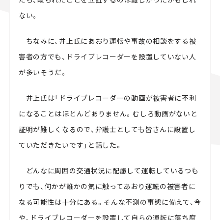
ない。
ちなみに、井上氏にあおり運転や事故の相談をする被
害者の方でも、ドライブレコーダーを設置していない人
が多いそうだ。
井上氏は「ドライブレコーダーの動画が被害者に不利
になることはほとんどありません。むしろ動画がないと
証明が難しくなるので、弁護士としても皆さんに設置し
ていただきたいです」と話した。
どんなに周囲の交通状況に配慮して運転しているつも
りでも、何かが誰かの気に触ってあおり運転の被害者に
なる可能性は十分にある。そんな不測の事態に備えて、今
や、ドライブレコーダーを設置して自らの運転に落ち度