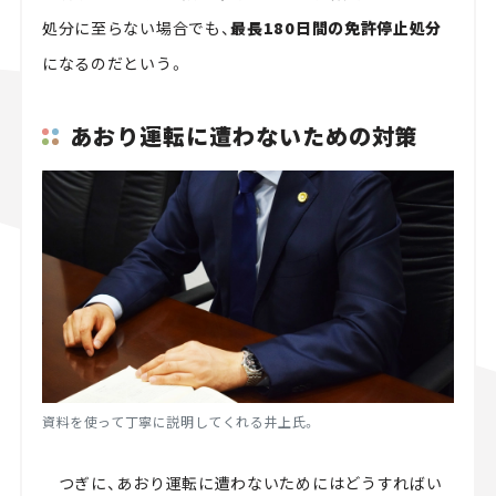
処分に至らない場合でも、
最長180日間の免許停止処分
になるのだという。
あおり運転に遭わないための対策
資料を使って丁寧に説明してくれる井上氏。
つぎに、あおり運転に遭わないためにはどうすればい