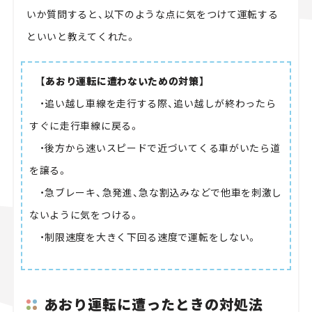
いか質問すると、以下のような点に気をつけて運転する
といいと教えてくれた。
【あおり運転に遭わないための対策】
・追い越し車線を走行する際、追い越しが終わったら
すぐに走行車線に戻る。
・後方から速いスピードで近づいてくる車がいたら道
を譲る。
・急ブレーキ、急発進、急な割込みなどで他車を刺激し
ないように気をつける。
・制限速度を大きく下回る速度で運転をしない。
あおり運転に遭ったときの対処法