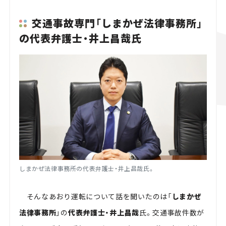
交通事故専門「しまかぜ法律事務所」
の代表弁護士・井上昌哉氏
しまかぜ法律事務所の代表弁護士・井上昌哉氏。
そんなあおり運転について話を聞いたのは「
しまかぜ
法律事務所
」の
代表弁護士・井上昌哉
氏。交通事故件数が