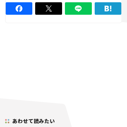
あわせて読みたい