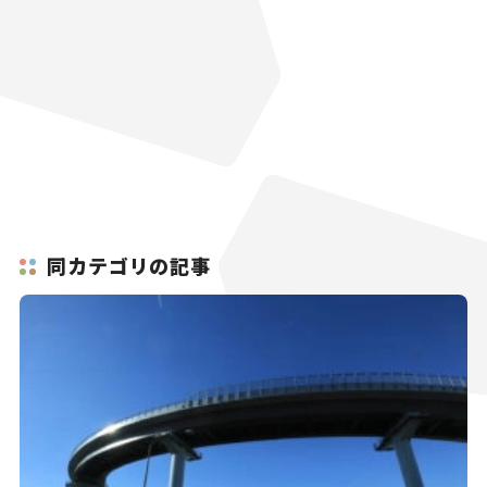
同カテゴリの記事