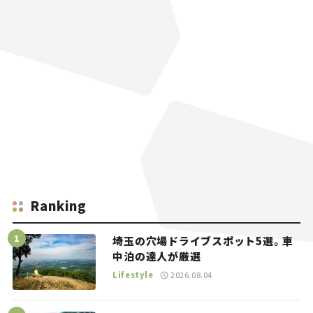
Ranking
埼玉の穴場ドライブスポット5選。車
中泊の達人が厳選
Lifestyle
2026.08.04