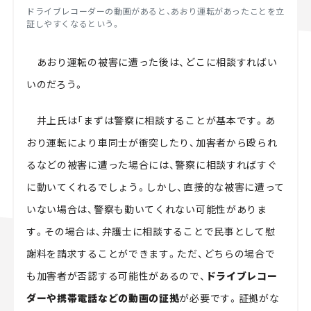
ドライブレコーダーの動画があると、あおり運転があったことを立
証しやすくなるという。
あおり運転の被害に遭った後は、どこに相談すればい
いのだろう。
井上氏は「まずは警察に相談することが基本です。あ
おり運転により車同士が衝突したり、加害者から殴られ
るなどの被害に遭った場合には、警察に相談すればすぐ
に動いてくれるでしょう。しかし、直接的な被害に遭って
いない場合は、警察も動いてくれない可能性がありま
す。その場合は、弁護士に相談することで民事として慰
謝料を請求することができます。ただ、どちらの場合で
も加害者が否認する可能性があるので、
ドライブレコー
ダーや携帯電話などの動画の証拠
が必要です。証拠がな